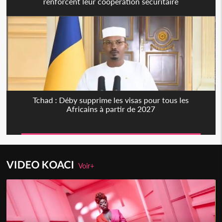
renforcent leur coopération sécuritaire
Tchad : Déby supprime les visas pour tous les
Africains à partir de 2027
VIDEO KOACI
Voir+