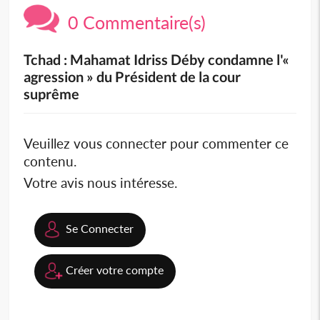
0 Commentaire(s)
Tchad : Mahamat Idriss Déby condamne l'«
agression » du Président de la cour
suprême
Veuillez vous connecter pour commenter ce
contenu.
Votre avis nous intéresse.
Se Connecter
Créer votre compte