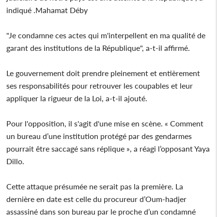
indiqué .Mahamat Déby
"Je condamne ces actes qui m'interpellent en ma qualité de
garant des institutions de la République", a-t-il affirmé.
Le gouvernement doit prendre pleinement et entièrement
ses responsabilités pour retrouver les coupables et leur
appliquer la rigueur de la Loi, a-t-il ajouté.
Pour l'opposition, il s'agit d'une mise en scène. « Comment
un bureau d’une institution protégé par des gendarmes
pourrait être saccagé sans réplique », a réagi l’opposant Yaya
Dillo.
Cette attaque présumée ne serait pas la première. La
dernière en date est celle du procureur d’Oum-hadjer
assassiné dans son bureau par le proche d’un condamné