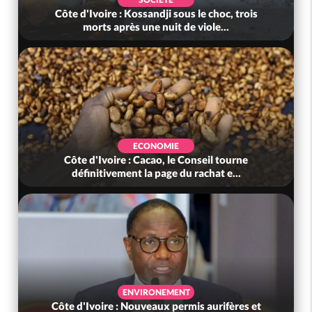
Côte d'Ivoire : Kossandji sous le choc, trois
morts après une nuit de viole...
ECONOMIE
Côte d'Ivoire : Cacao, le Conseil tourne
définitivement la page du rachat e...
ENVIRONEMENT
Côte d'Ivoire : Nouveaux permis aurifères et