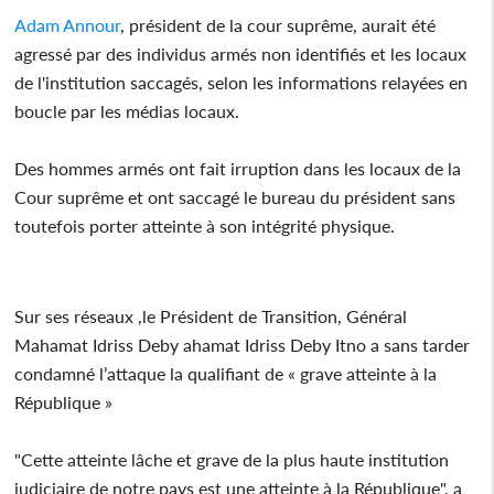
Adam Annour
, président de la cour suprême, aurait été
agressé par des individus armés non identifiés et les locaux
de l'institution saccagés, selon les informations relayées en
boucle par les médias locaux.
Des hommes armés ont fait irruption dans les locaux de la
Cour suprême et ont saccagé le bureau du président sans
toutefois porter atteinte à son intégrité physique.
Sur ses réseaux ,le Président de Transition, Général
Mahamat Idriss Deby ahamat Idriss Deby Itno a sans tarder
condamné l’attaque la qualifiant de « grave atteinte à la
République »
"Cette atteinte lâche et grave de la plus haute institution
judiciaire de notre pays est une atteinte à la République", a