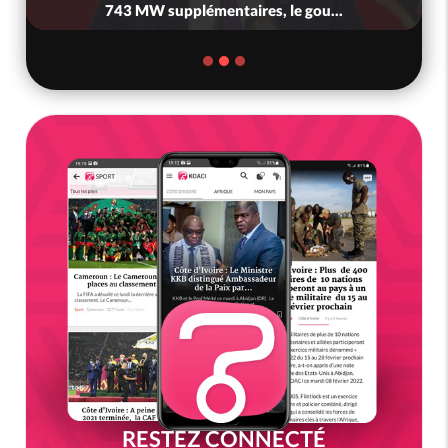
743 MW supplémentaires, le gou...
RESTEZ CONNECTÉ