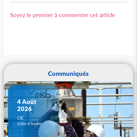
Soyez le premier à commenter cet article
Communiqués
4 Août
2026
CIE
Côte d'Ivoire