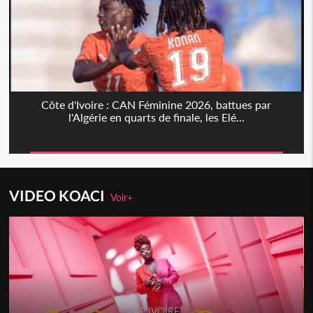
Côte d'Ivoire : CAN Féminine 2026, battues par
l'Algérie en quarts de finale, les Elé...
VIDEO KOACI
Voir+
RAP IVOIRE