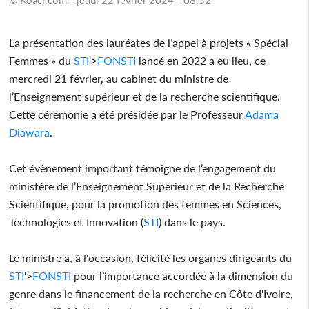
La présentation des lauréates de l’appel à projets « Spécial
Femmes » du
STI
'>
FON
STI
lancé en 2022 a eu lieu, ce
mercredi 21 février, au cabinet du ministre de
l’Enseignement supérieur et de la recherche scientifique.
Cette cérémonie a été présidée par le Professeur
Adama
Diawara
.
Cet évènement important témoigne de l’engagement du
ministère de l’Enseignement Supérieur et de la Recherche
Scientifique, pour la promotion des femmes en Sciences,
Technologies et Innovation (
STI
) dans le pays.
Le ministre a, à l'occasion, félicité les organes dirigeants du
STI
'>
FON
STI
pour l’importance accordée à la dimension du
genre dans le financement de la recherche en Côte d'Ivoire,