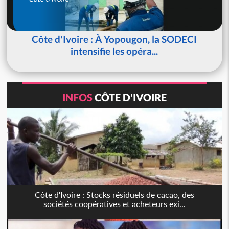
Côte d'Ivoire : À Yopougon, la SODECI
intensifie les opéra...
INFOS
CÔTE D'IVOIRE
Côte d'Ivoire : Stocks résiduels de cacao, des
sociétés coopératives et acheteurs exi...