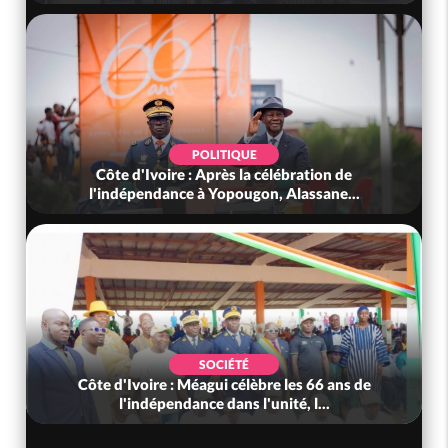
POLITIQUE
Côte d'Ivoire : Après la célébration de
l'indépendance à Yopougon, Alassane...
SOCIÉTÉ
Côte d'Ivoire : Méagui célèbre les 66 ans de
l'indépendance dans l'unité, l...