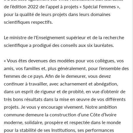
de l’édition 2022 de l’appel à projets « Spécial Femmes »,
pour la qualité de leurs projets dans leurs domaines
scientifiques respectifs.
Le ministre de l'Enseignement supérieur et de la recherche
scientifique a prodigué des conseils aux six lauréates.
« Vous êtes devenues des modèles pour vos collègues, vos
amis, vos familles et, plus généralement, pour l’ensemble des
femmes de ce pays. Afin de le demeurer, vous devez
continuer à travailler, avec acharnement et abnégation,
dans un esprit de rigueur et de probité, en vue d’obtenir de
très bons résultats dans la mise en œuvre de vos différents
projets. Je vous y encourage vivement. Notre ambition
commune demeure la construction d’une Côte d’Ivoire
moderne, solidaire, prospère et respectée dans le monde
pour la stabilité de ses Institutions, ses performances