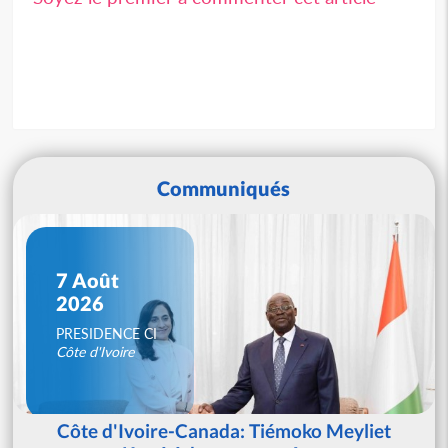
Communiqués
7 Août
2026
PRESIDENCE CI
Côte d'Ivoire
Côte d'Ivoire-Canada: Tiémoko Meyliet