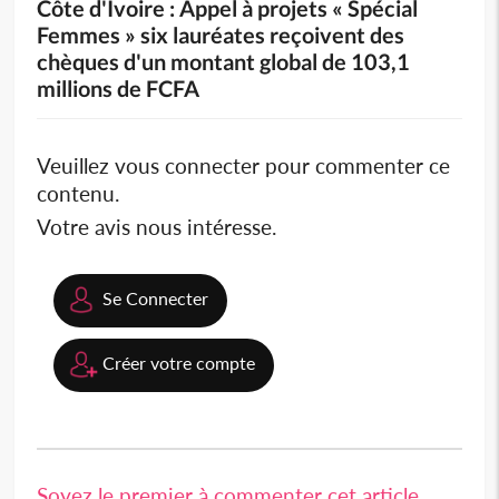
Côte d'Ivoire : Appel à projets « Spécial
Femmes » six lauréates reçoivent des
chèques d'un montant global de 103,1
millions de FCFA
Veuillez vous connecter pour commenter ce
contenu.
Votre avis nous intéresse.
Se Connecter
Créer votre compte
Soyez le premier à commenter cet article