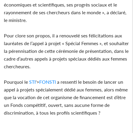
économiques et scientifiques, ses progrès sociaux et le
rayonnement de ses chercheurs dans le monde », a déclaré,
le ministre.
Pour clore son propos, il a renouvelé ses félicitations aux
lauréates de l’appel à projet « Spécial Femmes », et souhaiter
la pérennisation de cette cérémonie de présentation, dans le
cadre d’autres appels à projets spéciaux dédiés aux femmes
chercheures.
Pourquoi le
STI
'>
FON
STI
a ressenti le besoin de lancer un
appel à projets spécialement dédié aux femmes, alors même
que la vocation de cet organisme de financement est d’être
un Fonds compétitif, ouvert, sans aucune forme de
discrimination, à tous les profils scientifiques ?