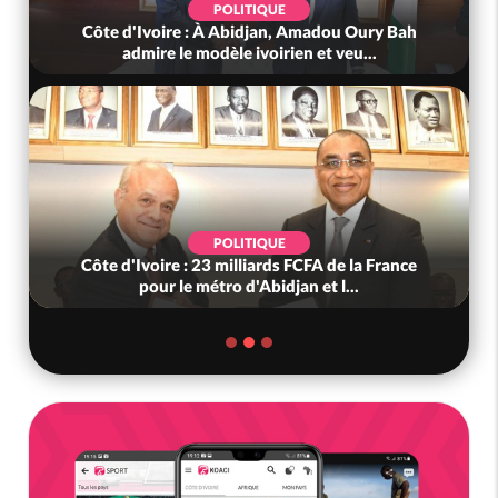
POLITIQUE
Côte d'Ivoire : À Abidjan, Amadou Oury Bah
admire le modèle ivoirien et veu...
POLITIQUE
Côte d'Ivoire : 23 milliards FCFA de la France
pour le métro d'Abidjan et l...