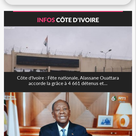
INFOS
CÔTE D'IVOIRE
Côte d'Ivoire : Fête nationale, Alassane Ouattara
accorde la grâce à 4 661 détenus et...