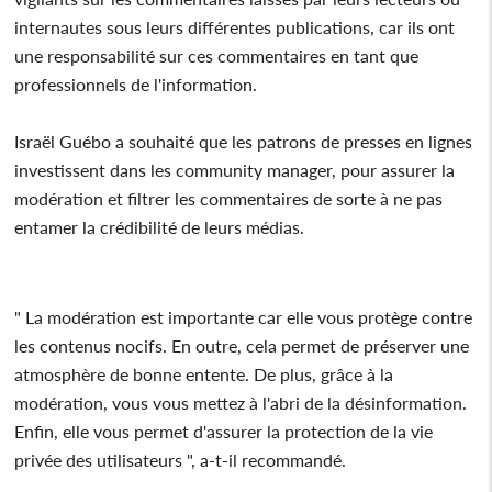
internautes sous leurs différentes publications, car ils ont
une responsabilité sur ces commentaires en tant que
professionnels de l'information.
Israël Guébo a souhaité que les patrons de presses en lignes
investissent dans les community manager, pour assurer la
modération et filtrer les commentaires de sorte à ne pas
entamer la crédibilité de leurs médias.
" La modération est importante car elle vous protège contre
les contenus nocifs. En outre, cela permet de préserver une
atmosphère de bonne entente. De plus, grâce à la
modération, vous vous mettez à l'abri de la désinformation.
Enfin, elle vous permet d'assurer la protection de la vie
privée des utilisateurs ", a-t-il recommandé.