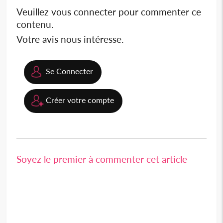
Veuillez vous connecter pour commenter ce
contenu.
Votre avis nous intéresse.
Se Connecter
Créer votre compte
Soyez le premier à commenter cet article