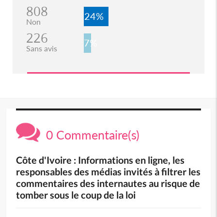
808
24%
Non
226
7%
Sans avis
0 Commentaire(s)
Côte d'Ivoire : Informations en ligne, les
responsables des médias invités à filtrer les
commentaires des internautes au risque de
tomber sous le coup de la loi