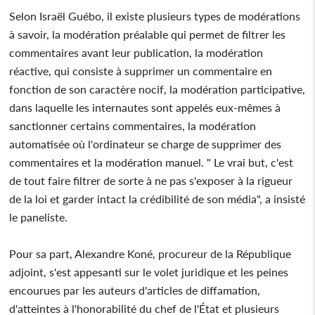
Selon Israël Guébo, il existe plusieurs types de modérations
à savoir, la modération préalable qui permet de filtrer les
commentaires avant leur publication, la modération
réactive, qui consiste à supprimer un commentaire en
fonction de son caractère nocif, la modération participative,
dans laquelle les internautes sont appelés eux-mêmes à
sanctionner certains commentaires, la modération
automatisée où l'ordinateur se charge de supprimer des
commentaires et la modération manuel. " Le vrai but, c'est
de tout faire filtrer de sorte à ne pas s'exposer à la rigueur
de la loi et garder intact la crédibilité de son média", a insisté
le paneliste.
Pour sa part, Alexandre Koné, procureur de la République
adjoint, s'est appesanti sur le volet juridique et les peines
encourues par les auteurs d'articles de diffamation,
d'atteintes à l'honorabilité du chef de l'État et plusieurs