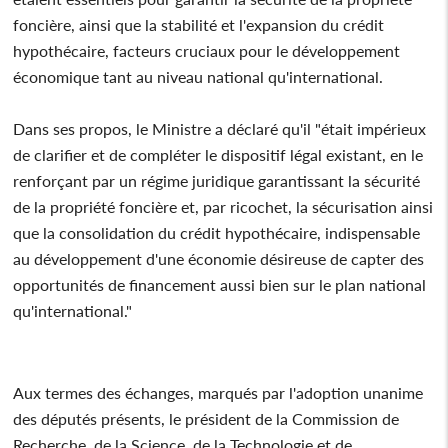
foncière, ainsi que la stabilité et l'expansion du crédit
hypothécaire, facteurs cruciaux pour le développement
économique tant au niveau national qu'international.
Dans ses propos, le Ministre a déclaré qu'il "était impérieux
de clarifier et de compléter le dispositif légal existant, en le
renforçant par un régime juridique garantissant la sécurité
de la propriété foncière et, par ricochet, la sécurisation ainsi
que la consolidation du crédit hypothécaire, indispensable
au développement d'une économie désireuse de capter des
opportunités de financement aussi bien sur le plan national
qu'international."
Aux termes des échanges, marqués par l'adoption unanime
des députés présents, le président de la Commission de
Recherche, de la Science, de la Technologie et de