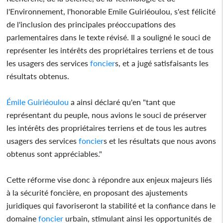
l'Environnement, l'honorable Emile Guiriéoulou, s'est félicité
de l'inclusion des principales préoccupations des
parlementaires dans le texte révisé. Il a souligné le souci de
représenter les intérêts des propriétaires terriens et de tous
les usagers des services
foncier
s, et a jugé satisfaisants les
résultats obtenus.
Émile Guiriéoulou
a ainsi déclaré qu'en "tant que
représentant du peuple, nous avions le souci de préserver
les intérêts des propriétaires terriens et de tous les autres
usagers des services
foncier
s et les résultats que nous avons
obtenus sont appréciables."
Cette réforme vise donc à répondre aux enjeux majeurs liés
à la sécurité foncière, en proposant des ajustements
juridiques qui favoriseront la stabilité et la confiance dans le
domaine
foncier
urbain, stimulant ainsi les opportunités de