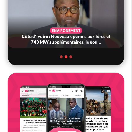
ENVIRONEMENT
Côte d'Ivoire : Nouveaux permis aurifères et
743 MW supplémentaires, le gou...