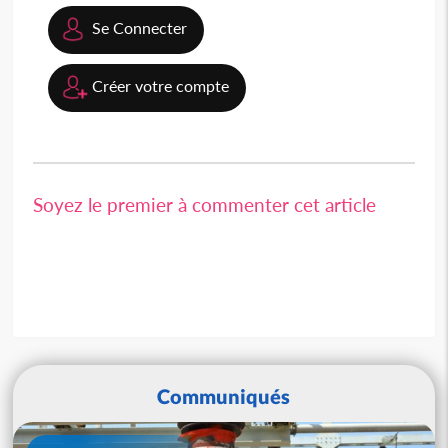
Se Connecter
Créer votre compte
Soyez le premier à commenter cet article
Communiqués