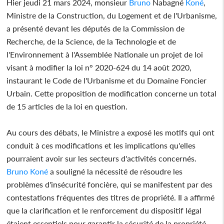
Hier jeudi 21 mars 2024, monsieur
Bruno
Nabagné
Koné
,
Ministre de la Construction, du Logement et de l'Urbanisme,
a présenté devant les députés de la Commission de
Recherche, de la Science, de la Technologie et de
l'Environnement à l'Assemblée Nationale un projet de loi
visant à modifier la loi n° 2020-624 du 14 août 2020,
instaurant le Code de l'Urbanisme et du Domaine Foncier
Urbain. Cette proposition de modification concerne un total
de 15 articles de la loi en question.
Au cours des débats, le Ministre a exposé les motifs qui ont
conduit à ces modifications et les implications qu'elles
pourraient avoir sur les secteurs d'activités concernés.
Bruno
Koné
a souligné la nécessité de résoudre les
problèmes d'insécurité foncière, qui se manifestent par des
contestations fréquentes des titres de propriété. Il a affirmé
que la clarification et le renforcement du dispositif légal
étaient essentiels pour garantir la sécurité de la propriété