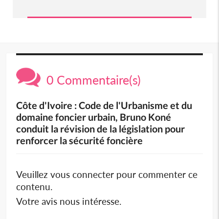
0 Commentaire(s)
Côte d'Ivoire : Code de l'Urbanisme et du
domaine foncier urbain, Bruno Koné
conduit la révision de la législation pour
renforcer la sécurité foncière
Veuillez vous connecter pour commenter ce
contenu.
Votre avis nous intéresse.