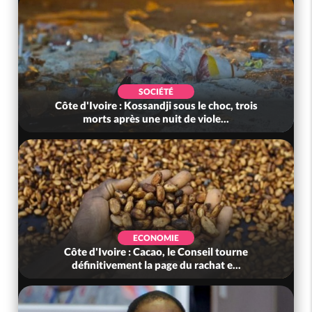
SOCIÉTÉ
Côte d'Ivoire : Kossandji sous le choc, trois
morts après une nuit de viole...
ECONOMIE
Côte d'Ivoire : Cacao, le Conseil tourne
définitivement la page du rachat e...