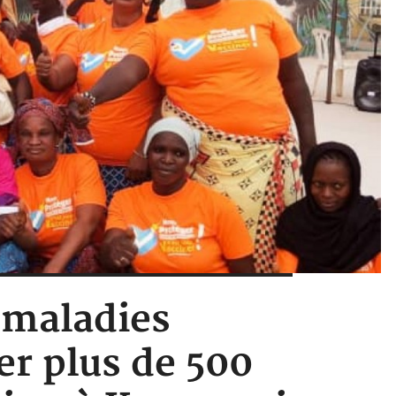
s maladies
er plus de 500