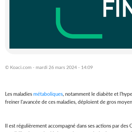
© Koaci.com - mardi 26 mars 2024 - 14:09
Les maladies
métaboliques
, notamment le diabète et l'hype
freiner l'avancée de ces maladies, déploient de gros moyen
Il est régulièrement accompagné dans ses actions par des