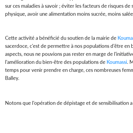
sur ces maladies à savoir ; éviter les facteurs de risques de 
physique, avoir une alimentation moins sucrée, moins salée e
Cette activité a bénéficié du soutien de la mairie de
Koumas
sacerdoce, c'est de permettre à nos populations d'être en 
aspects, nous ne pouvions pas rester en marge de l'initiat
l'amélioration du bien-être des populations de
Koumassi
. 
temps pour venir prendre en charge, ces nombreuses femmes"
Balley.
Notons que l'opération de dépistage et de sensibilisation a