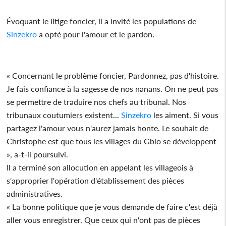
Évoquant le litige foncier, il a invité les populations de
Sinzekro
a opté pour l'amour et le pardon.
« Concernant le problème foncier, Pardonnez, pas d'histoire.
Je fais confiance à la sagesse de nos nanans. On ne peut pas
se permettre de traduire nos chefs au tribunal. Nos
tribunaux coutumiers existent...
Sinzekro
les aiment. Si vous
partagez l'amour vous n'aurez jamais honte. Le souhait de
Christophe est que tous les villages du Gblo se développent
», a-t-il poursuivi.
Il a terminé son allocution en appelant les villageois à
s'approprier l'opération d'établissement des pièces
administratives.
« La bonne politique que je vous demande de faire c'est déjà
aller vous enregistrer. Que ceux qui n'ont pas de pièces