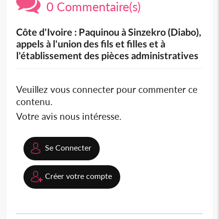
0 Commentaire(s)
Côte d'Ivoire : Paquinou à Sinzekro (Diabo),
appels à l'union des fils et filles et à
l'établissement des pièces administratives
Veuillez vous connecter pour commenter ce
contenu.
Votre avis nous intéresse.
Se Connecter
Créer votre compte