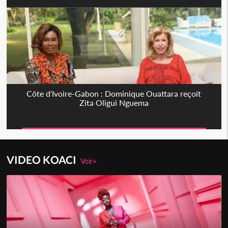
Côte d'Ivoire-Gabon : Dominique Ouattara reçoit
Zita Oligui Nguema
VIDEO KOACI
Voir+