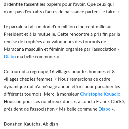
d'identité fassent les papiers pour l'avoir. Que ceux qui
n'ont pas d'extraits d'actes de naissance partent le faire. »
Le parrain a fait un don d'un million cinq cent mille au
Président et à la mutuelle. Cette rencontre a pris fin par la
remise de trophées aux vainqueurs des tournois de
Maracana masculin et féminin organisé par l'association «
Diabo
ma belle commune. »
Ce tournoi a regroupé 16 villages pour les hommes et 8
villages chez les femmes. « Nous remercions ce cadre
dynamique qui n'a ménagé aucun effort pour parrainer les
différents tournois. Merci à monsieur
Christophe Kouadio
Houssou pour ces nombreux dons », a conclu Franck Gbêkê,
président de l'association « Ma belle commune
Diabo
».
Donatien Kautcha, Abidjan