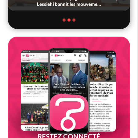
Lessiehi bannit les mouveme...
RESTEZ CONNECTÉ