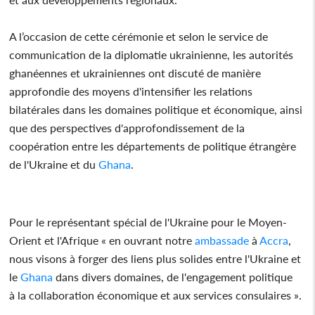
A l’occasion de cette cérémonie et selon le service de
communication de la diplomatie ukrainienne, les autorités
ghanéennes et ukrainiennes ont discuté de manière
approfondie des moyens d'intensifier les relations
bilatérales dans les domaines politique et économique, ainsi
que des perspectives d'approfondissement de la
coopération entre les départements de politique étrangère
de l'Ukraine et du
Ghana
.
Pour le représentant spécial de l'Ukraine pour le Moyen-
Orient et l'Afrique « en ouvrant notre
ambassade
à
Accra
,
nous visons à forger des liens plus solides entre l'Ukraine et
le
Ghana
dans divers domaines, de l'engagement politique
à la collaboration économique et aux services consulaires ».