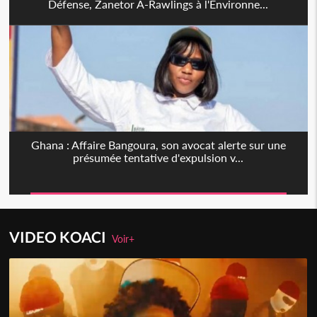
Défense, Zanetor A-Rawlings à l'Environne...
Ghana : Affaire Bangoura, son avocat alerte sur une
présumée tentative d'expulsion v...
VIDEO KOACI
Voir+