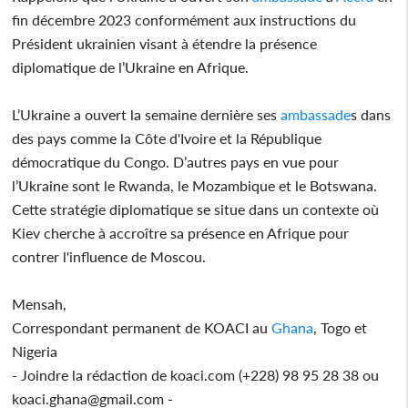
fin décembre 2023 conformément aux instructions du
Président ukrainien visant à étendre la présence
diplomatique de l’Ukraine en Afrique.
L’Ukraine a ouvert la semaine dernière ses
ambassade
s dans
des pays comme la Côte d'Ivoire et la République
démocratique du Congo. D’autres pays en vue pour
l’Ukraine sont le Rwanda, le Mozambique et le Botswana.
Cette stratégie diplomatique se situe dans un contexte où
Kiev cherche à accroître sa présence en Afrique pour
contrer l'influence de Moscou.
Mensah,
Correspondant permanent de KOACI au
Ghana
, Togo et
Nigeria
- Joindre la rédaction de koaci.com (+228) 98 95 28 38 ou
koaci.ghana@gmail.com -