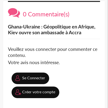
0 Commentaire(s)
Ghana-Ukraine : Géopolitique en Afrique,
Kiev ouvre son ambassade à Accra
Veuillez vous connecter pour commenter ce
contenu.
Votre avis nous intéresse.
Se Connecter
Créer votre compte