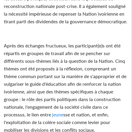
reconstruction nationale post-crise. Il a également souligné
la nécessité impérieuse de repenser la Nation ivoirienne en
tirant parti des dividendes de la gouvernance démocratique.
Après des échanges fructueux, les participant(e)s ont été
répartis en groupes de travail afin de se pencher sur
différents sous-thèmes liés à la question de la Nation. Cinq
thèmes ont été proposés à la réflexion, comprenant un
thème commun portant sur la manière de s'approprier et de
vulgariser le guide d'éducation afin de renforcer la nation
ivoirienne, ainsi que des thèmes spécifiques à chaque
groupe : le rôle des partis politiques dans la construction
nationale, l'engagement de la société civile dans ce
processus, le lien entre
jeune
sse et nation, et enfin,
l'exploitation de la colère sociale comme levier pour
mobiliser les divisions et les conflits sociaux.