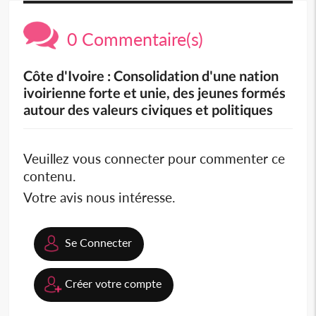
0 Commentaire(s)
Côte d'Ivoire : Consolidation d'une nation
ivoirienne forte et unie, des jeunes formés
autour des valeurs civiques et politiques
Veuillez vous connecter pour commenter ce
contenu.
Votre avis nous intéresse.
Se Connecter
Créer votre compte