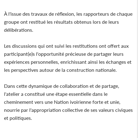
À l'issue des travaux de réflexion, les rapporteurs de chaque
groupe ont restitué les résultats obtenus lors de leurs
délibérations.
Les discussions qui ont suivi les restitutions ont offert aux
participant(e)s l'opportunité précieuse de partager leurs
expériences personnelles, enrichissant ainsi les échanges et
les perspectives autour de la construction nationale.
Dans cette dynamique de collaboration et de partage,
l'atelier a constitué une étape essentielle dans le
cheminement vers une Nation ivoirienne forte et unie,
nourrie par l'appropriation collective de ses valeurs civiques
et politiques.