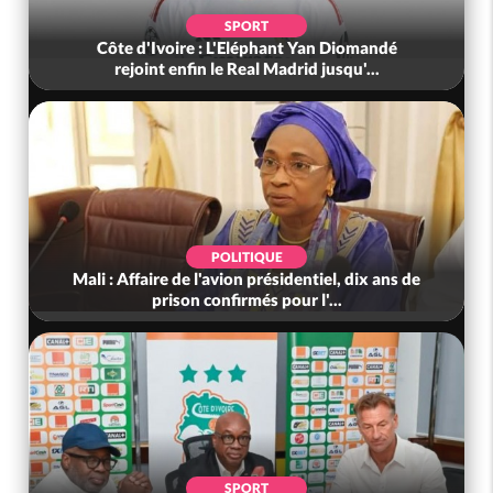
SPORT
Côte d'Ivoire : L'Eléphant Yan Diomandé
rejoint enfin le Real Madrid jusqu'...
POLITIQUE
Mali : Affaire de l'avion présidentiel, dix ans de
prison confirmés pour l'...
SPORT