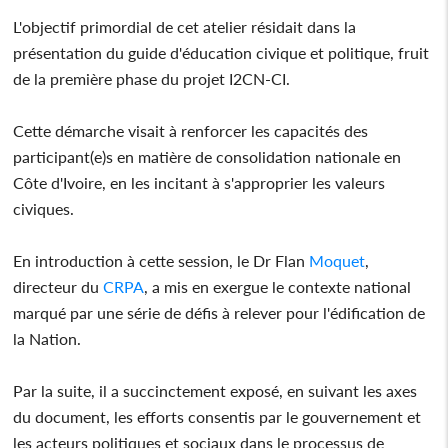
L'objectif primordial de cet atelier résidait dans la
présentation du guide d'éducation civique et politique, fruit
de la première phase du projet I2CN-CI.
Cette démarche visait à renforcer les capacités des
participant(e)s en matière de consolidation nationale en
Côte d'Ivoire, en les incitant à s'approprier les valeurs
civiques.
En introduction à cette session, le Dr Flan
Moquet
,
directeur du
CRPA
, a mis en exergue le contexte national
marqué par une série de défis à relever pour l'édification de
la Nation.
Par la suite, il a succinctement exposé, en suivant les axes
du document, les efforts consentis par le gouvernement et
les acteurs politiques et sociaux dans le processus de