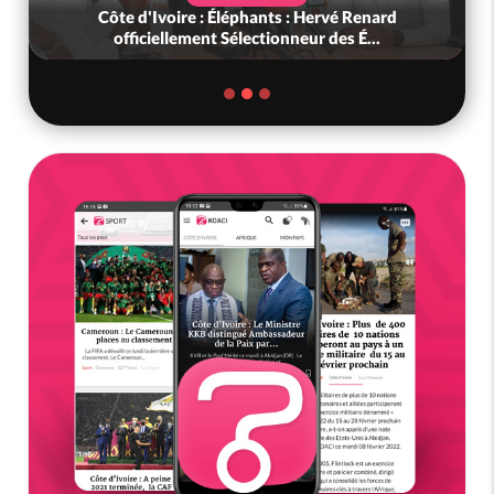
Côte d'Ivoire : Éléphants : Hervé Renard
officiellement Sélectionneur des É...