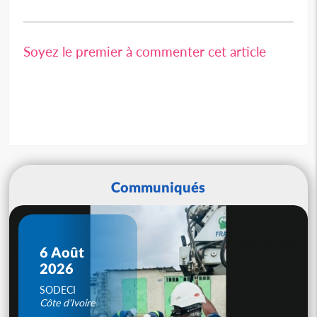
Soyez le premier à commenter cet article
Communiqués
6 Août
2026
SODECI
Côte d'Ivoire