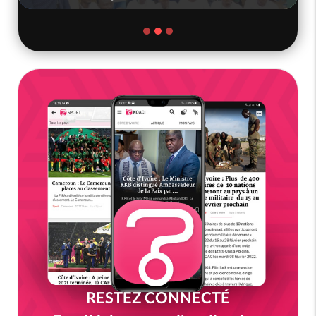
RESTEZ CONNECTÉ