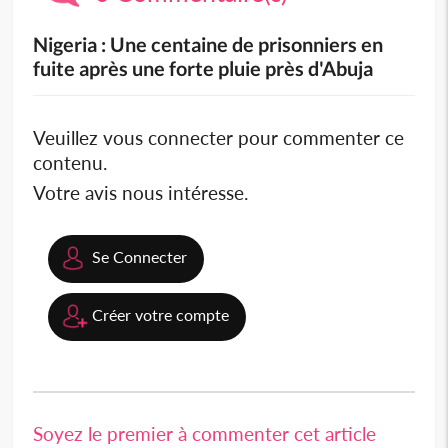
Nigeria : Une centaine de prisonniers en
fuite après une forte pluie près d'Abuja
Veuillez vous connecter pour commenter ce
contenu.
Votre avis nous intéresse.
Se Connecter
Créer votre compte
Soyez le premier à commenter cet article