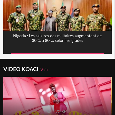
Nigeria : Les salaires des militaires augmentent de
30 % à 80 % selon les grades
VIDEO KOACI
Voir+
RAP IVOIRE