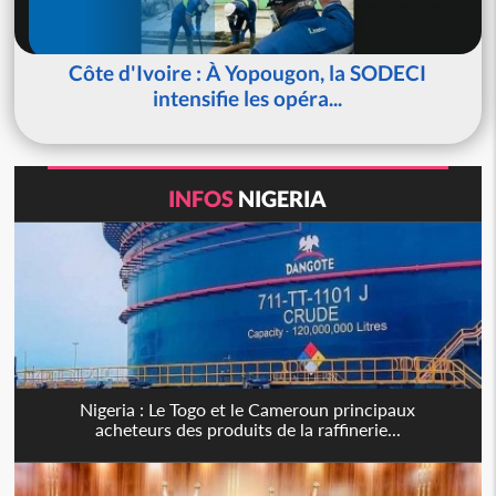
Côte d'Ivoire : À Yopougon, la SODECI
intensifie les opéra...
INFOS
NIGERIA
Nigeria : Le Togo et le Cameroun principaux
acheteurs des produits de la raffinerie...