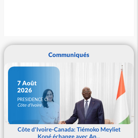
Communiqués
7 Août
2026
PRESIDENCE CI
Côte d'Ivoire
Côte d'Ivoire-Canada: Tiémoko Meyliet
Koné échange avec An...