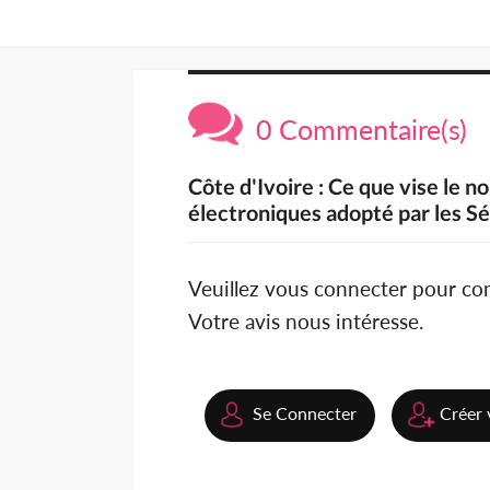
0 Commentaire(s)
Côte d'Ivoire : Ce que vise le 
électroniques adopté par les S
Veuillez vous connecter pour c
Votre avis nous intéresse.
Se Connecter
Créer 