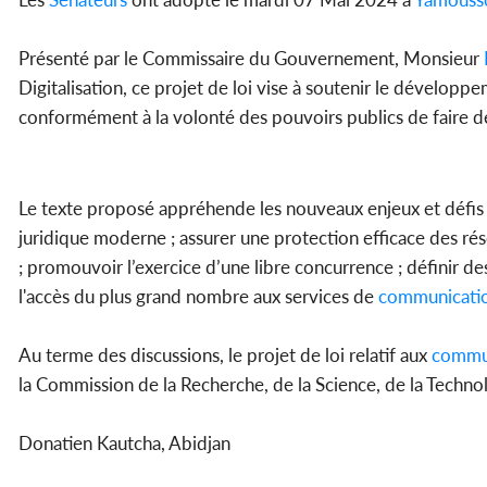
Présenté par le Commissaire du Gouvernement, Monsieur
Digitalisation, ce projet de loi vise à soutenir le dévelo
conformément à la volonté des pouvoirs publics de faire d
Le texte proposé appréhende les nouveaux enjeux et défis lié
juridique moderne ; assurer une protection efficace des rés
; promouvoir l’exercice d’une libre concurrence ; définir des
l'accès du plus grand nombre aux services de
communicati
Au terme des discussions, le projet de loi relatif aux
commu
la Commission de la Recherche, de la Science, de la Techn
Donatien Kautcha, Abidjan