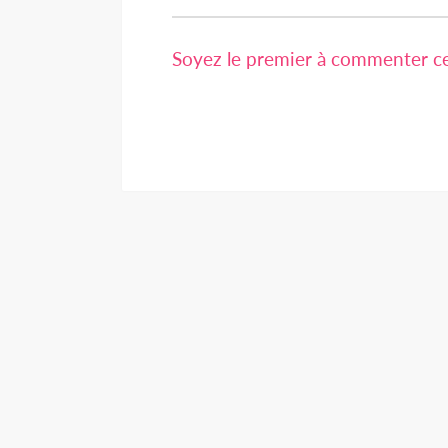
Soyez le premier à commenter cet