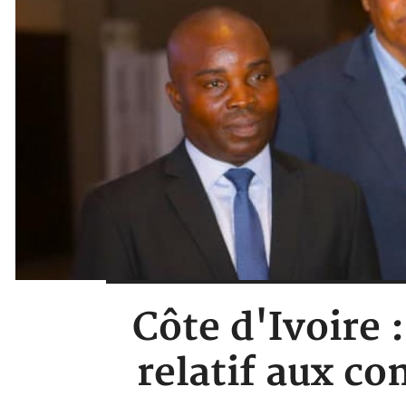
Côte d'Ivoire 
relatif aux c