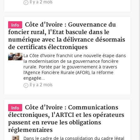
il y a 2 mois
Côte d'Ivoire : Gouvernance du
Info
foncier rural, l'Etat bascule dans le
numérique avec la délivrance désormais
de certificats électroniques
La Côte d’Ivoire franchit une nouvelle étape dans
la modernisation de sa gouvernance foncière
rurale. Portée par le gouvernement à travers
l’Agence Foncière Rurale (AFOR), la réforme
engagée...
il y a 2 mois
Côte d'Ivoire : Communications
Info
électroniques, l'ARTCI et les opérateurs
passent en revue les obligations
réglementaires
Dans le cadre de la consolidation du cadre légal