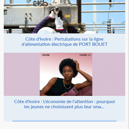
Côte d'Ivoire : Pertubations sur la ligne
d'alimentation électrique de PORT BOUET
Côte d'Ivoire : L'économie de l'attention : pourquoi
les jeunes ne choisissent plus leur sma...