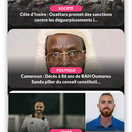
SOCIÉTÉ
Côte d'Ivoire : Ouattara promet des sanctions
contre les déguerpissements i...
POLITIQUE
Cameroun : Décès à 86 ans de BAH Oumarou
Sanda pilier du conseil constituti...