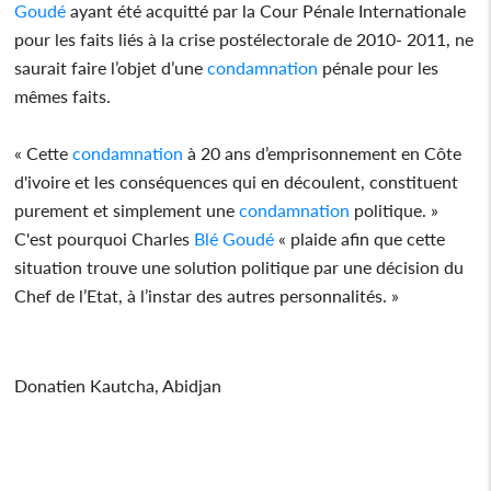
Goudé
ayant été acquitté par la Cour Pénale Internationale
pour les faits liés à la crise postélectorale de 2010- 2011, ne
saurait faire l’objet d’une
condamnation
pénale pour les
mêmes faits.
« Cette
condamnation
à 20 ans d’emprisonnement en Côte
d'ivoire et les conséquences qui en découlent, constituent
purement et simplement une
condamnation
politique. »
C'est pourquoi Charles
Blé Goudé
« plaide afin que cette
situation trouve une solution politique par une décision du
Chef de l’Etat, à l’instar des autres personnalités. »
Donatien Kautcha, Abidjan