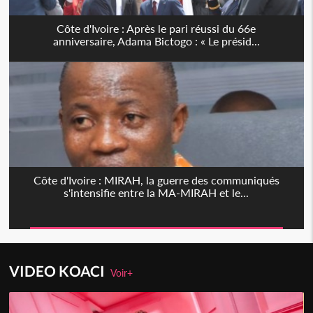
Côte d'Ivoire : Après le pari réussi du 66e
anniversaire, Adama Bictogo : « Le présid...
Côte d'Ivoire : MIRAH, la guerre des communiqués
s'intensifie entre la MA-MIRAH et le...
VIDEO KOACI
Voir+