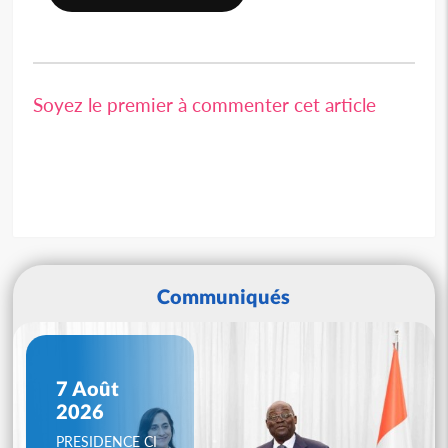
Soyez le premier à commenter cet article
Communiqués
7 Août
2026
PRESIDENCE CI