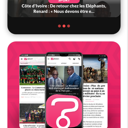
SPORT
Côte d'Ivoire : De retour chez les Eléphants,
Renard : « Nous devons être e...