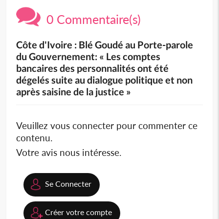
0 Commentaire(s)
Côte d'Ivoire : Blé Goudé au Porte-parole
du Gouvernement: « Les comptes
bancaires des personnalités ont été
dégelés suite au dialogue politique et non
après saisine de la justice »
Veuillez vous connecter pour commenter ce
contenu.
Votre avis nous intéresse.
Se Connecter
Créer votre compte