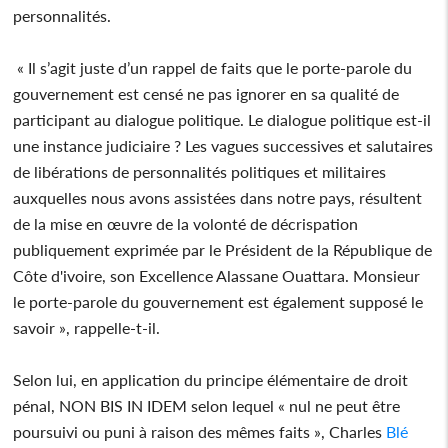
personnalités.
« Il s’agit juste d’un rappel de faits que le porte-parole du
gouvernement est censé ne pas ignorer en sa qualité de
participant au dialogue politique. Le dialogue politique est-il
une instance judiciaire ? Les vagues successives et salutaires
de libérations de personnalités politiques et militaires
auxquelles nous avons assistées dans notre pays, résultent
de la mise en œuvre de la volonté de décrispation
publiquement exprimée par le Président de la République de
Côte d'ivoire, son Excellence Alassane Ouattara. Monsieur
le porte-parole du gouvernement est également supposé le
savoir », rappelle-t-il.
Selon lui, en application du principe élémentaire de droit
pénal, NON BIS IN IDEM selon lequel « nul ne peut être
poursuivi ou puni à raison des mêmes faits », Charles
Blé