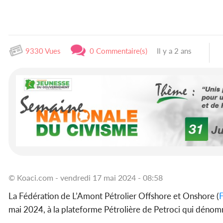
9330 Vues
0 Commentaire(s)
Il y a 2 ans
© Koaci.com - vendredi 17 mai 2024 - 08:58
La Fédération de L’Amont Pétrolier Offshore et Onshore (
mai 2024, à la plateforme Pétrolière de Petroci qui dénom