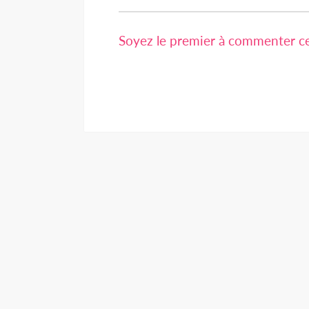
Soyez le premier à commenter cet