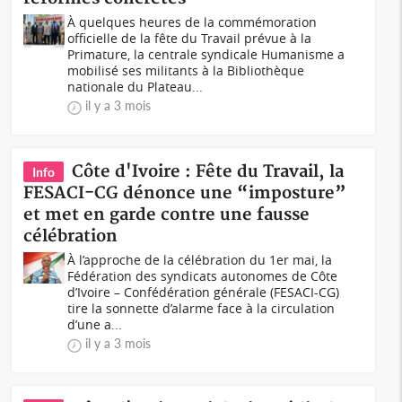
À quelques heures de la commémoration
officielle de la fête du Travail prévue à la
Primature, la centrale syndicale Humanisme a
mobilisé ses militants à la Bibliothèque
nationale du Plateau...
il y a 3 mois
Côte d'Ivoire : Fête du Travail, la
Info
FESACI-CG dénonce une “imposture”
et met en garde contre une fausse
célébration
À l’approche de la célébration du 1er mai, la
Fédération des syndicats autonomes de Côte
d’Ivoire – Confédération générale (FESACI-CG)
tire la sonnette d’alarme face à la circulation
d’une a...
il y a 3 mois