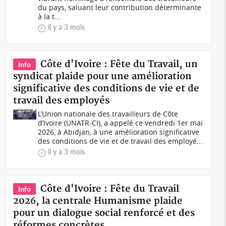
du pays, saluant leur contribution déterminante
à la t...
il y a 3 mois
Côte d'Ivoire : Fête du Travail, un
Info
syndicat plaide pour une amélioration
significative des conditions de vie et de
travail des employés
L’Union nationale des travailleurs de Côte
d’Ivoire (UNATR-CI), a appelé ce vendredi 1er mai
2026, à Abidjan, à une amélioration significative
des conditions de vie et de travail des employé...
il y a 3 mois
Côte d'Ivoire : Fête du Travail
Info
2026, la centrale Humanisme plaide
pour un dialogue social renforcé et des
réformes concrètes