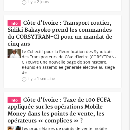
il y a 2 jours
Côte d'Ivoire : Transport routier,
Info
Sidiki Bakayoko prend les commandes
du CORSYTRAN-CI pour un mandat de
cinq ans
Le Collectif pour la Réunification des Syndicats
des Transporteurs de Côte d’Ivoire (CORSYTRAN-
CI) ouvre une nouvelle page de son histoire.
Réunis en assemblée générale élective au siège
de...
il y a 1 semaine
Côte d'Ivoire : Taxe de 100 FCFA
Info
appliquée sur les opérations Mobile
Money dans les points de vente, les
opérateurs « complices » ?
Les propriétaires de points de vente mobile