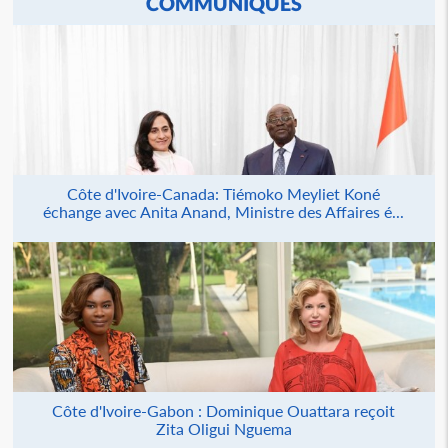
COMMUNIQUÉS
Côte d'Ivoire-Canada: Tiémoko Meyliet Koné
échange avec Anita Anand, Ministre des Affaires é...
Côte d'Ivoire-Gabon : Dominique Ouattara reçoit
Zita Oligui Nguema