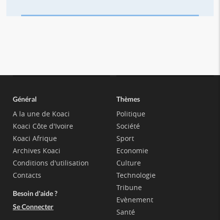
Général
Thèmes
A la une de Koaci
Politique
Koaci Côte d'Ivoire
Société
Koaci Afrique
Sport
Archives Koaci
Economie
Conditions d'utilisation
Culture
Contacts
Technologie
Tribune
Besoin d'aide ?
Evènement
Se Connecter
Santé