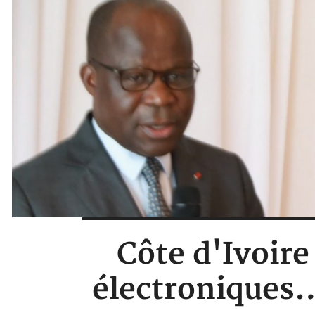
Côte d'Ivoire
électroniques…