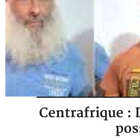
Centrafrique : 
pos