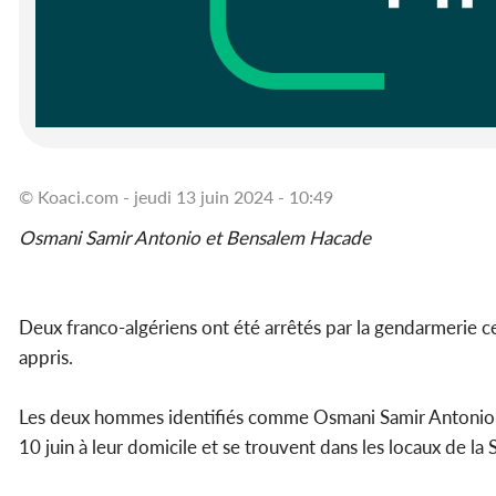
© Koaci.com - jeudi 13 juin 2024 - 10:49
Osmani Samir Antonio et Bensalem Hacade
Deux franco-algériens ont été arrêtés par la gendarmerie c
appris.
Les deux hommes identifiés comme Osmani Samir Antonio e
10 juin à leur domicile et se trouvent dans les locaux de la