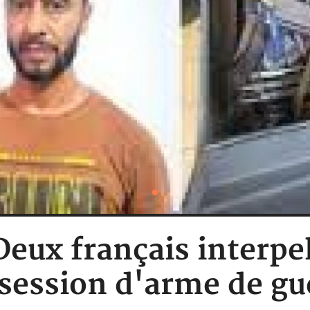
Deux français interpe
session d'arme de gu