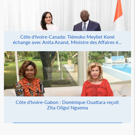
Côte d'Ivoire-Canada: Tiémoko Meyliet Koné
échange avec Anita Anand, Ministre des Affaires é...
Côte d'Ivoire-Gabon : Dominique Ouattara reçoit
Zita Oligui Nguema