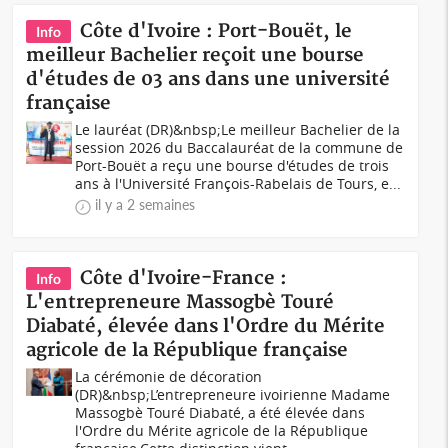
Côte d'Ivoire : Port-Bouët, le
Info
meilleur Bachelier reçoit une bourse
d'études de 03 ans dans une université
française
Le lauréat (DR)&nbsp;Le meilleur Bachelier de la
session 2026 du Baccalauréat de la commune de
Port-Bouët a reçu une bourse d'études de trois
ans à l'Université François-Rabelais de Tours, e...
il y a 2 semaines
Côte d'Ivoire-France :
Info
L'entrepreneure Massogbè Touré
Diabaté, élevée dans l'Ordre du Mérite
agricole de la République française
La cérémonie de décoration
(DR)&nbsp;L’entrepreneure ivoirienne Madame
Massogbè Touré Diabaté, a été élevée dans
l'Ordre du Mérite agricole de la République