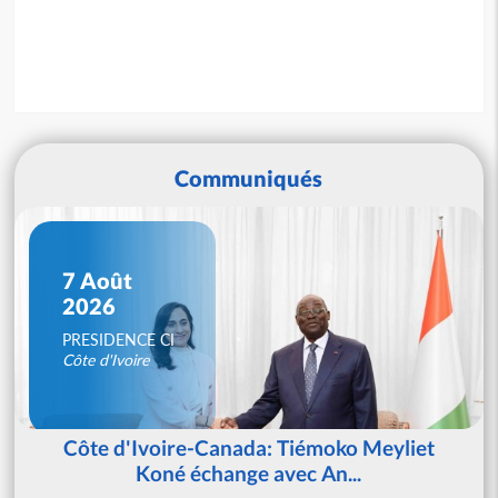
Communiqués
7 Août
2026
PRESIDENCE CI
Côte d'Ivoire
Côte d'Ivoire-Canada: Tiémoko Meyliet
Koné échange avec An...