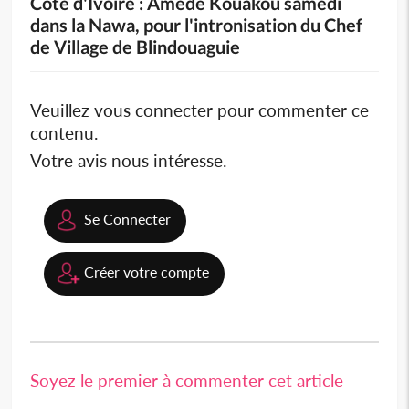
Côte d'Ivoire : Amedé Kouakou samedi
dans la Nawa, pour l'intronisation du Chef
de Village de Blindouaguie
Veuillez vous connecter pour commenter ce
contenu.
Votre avis nous intéresse.
Se Connecter
Créer votre compte
Soyez le premier à commenter cet article