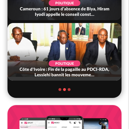
POLITIQUE
Cameroun : 61 jours d'absence de Biya, Hiram
Iyodi appelle le conseil const...
POLITIQUE
Côte d'Ivoire : Fin de la pagaille au PDCI-RDA,
Lessiehi bannit les mouveme...