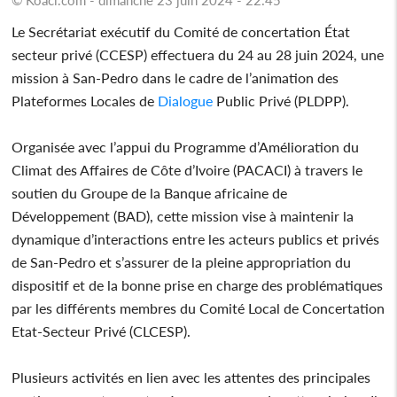
Le Secrétariat exécutif du Comité de concertation État
secteur privé (CCESP) effectuera du 24 au 28 juin 2024, une
mission à San-Pedro dans le cadre de l’animation des
Plateformes Locales de
Dialogue
Public Privé (PLDPP).
Organisée avec l’appui du Programme d’Amélioration du
Climat des Affaires de Côte d’Ivoire (PACACI) à travers le
soutien du Groupe de la Banque africaine de
Développement (BAD), cette mission vise à maintenir la
dynamique d’interactions entre les acteurs publics et privés
de San-Pedro et s’assurer de la pleine appropriation du
dispositif et de la bonne prise en charge des problématiques
par les différents membres du Comité Local de Concertation
Etat-Secteur Privé (CLCESP).
Plusieurs activités en lien avec les attentes des principales