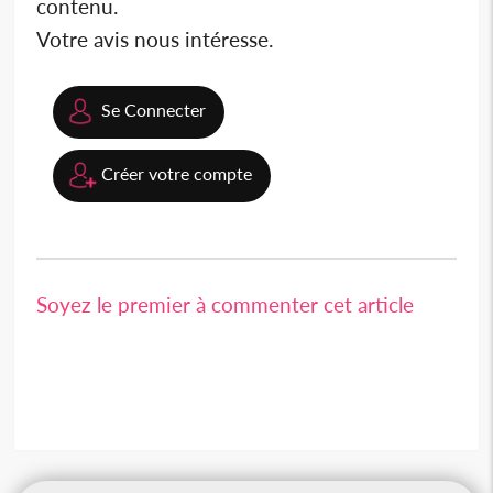
contenu.
Votre avis nous intéresse.
Se Connecter
Créer votre compte
Soyez le premier à commenter cet article