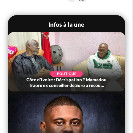
Infos à la une
POLITIQUE
Côte d'Ivoire : Décrispation ? Mamadou
Traoré ex conseiller de Soro a recou...