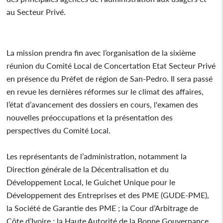
au Secteur Privé.
La mission prendra fin avec l’organisation de la sixième
réunion du Comité Local de Concertation Etat Secteur Privé
en présence du Préfet de région de San-Pedro. Il sera passé
en revue les dernières réformes sur le climat des affaires,
l’état d’avancement des dossiers en cours, l'examen des
nouvelles préoccupations et la présentation des
perspectives du Comité Local.
Les représentants de l’administration, notamment la
Direction générale de la Décentralisation et du
Développement Local, le Guichet Unique pour le
Développement des Entreprises et des PME (GUDE-PME),
la Société de Garantie des PME ; la Cour d’Arbitrage de
Côte d’Ivoire ; la Haute Autorité de la Bonne Gouvernance,