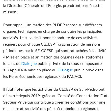
la Direction Générale de l’Energie, prendront part à cette
mission.
Pour rappel, l’animation des PLDPP repose sur différents
organes techniques en charge de conduire les principales
activités. Le suivi de la bonne conduite de ces activités
requiert pour chaque CLCESP, l’organisation de missions
périodiques par le SE-CCESP qui sont rattachées à l’activité
« Mise en place et animation des organes des Plateformes
locales de
Dialogue
public privé » de la sous-composante
1.3 Appui à la mise en place du
Dialogue
public privé dans
les Pôles économiques régionaux du PACACI.
Il faut noter que les activités du CLCESP de San-Pedro ont
démarré depuis 2019, grâce au Comité de Concertation État
Secteur Privé qui contribue à créer les conditions pour une
meilleure attractivité des pôles économiques régionaux,