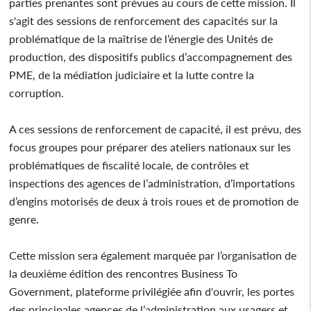
parties prenantes sont prévues au cours de cette mission. Il
s'agit des sessions de renforcement des capacités sur la
problématique de la maîtrise de l’énergie des Unités de
production, des dispositifs publics d’accompagnement des
PME, de la médiation judiciaire et la lutte contre la
corruption.
A ces sessions de renforcement de capacité, il est prévu, des
focus groupes pour préparer des ateliers nationaux sur les
problématiques de fiscalité locale, de contrôles et
inspections des agences de l’administration, d’importations
d’engins motorisés de deux à trois roues et de promotion de
genre.
Cette mission sera également marquée par l’organisation de
la deuxième édition des rencontres Business To
Government, plateforme privilégiée afin d'ouvrir, les portes
des principales agences de l’administration aux usagers et