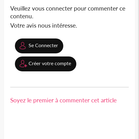
Veuillez vous connecter pour commenter ce
contenu.
Votre avis nous intéresse.
Se Connecter
Créer votre compte
Soyez le premier à commenter cet article