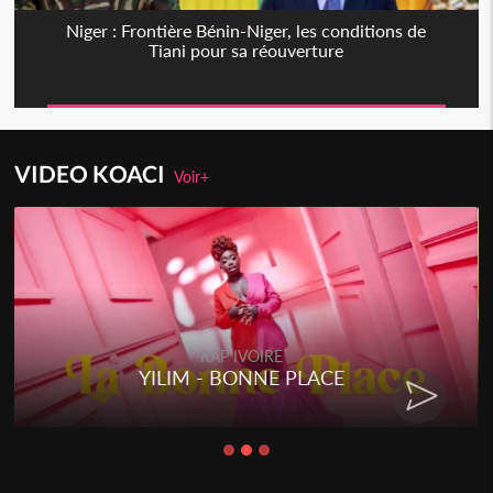
Niger : Frontière Bénin-Niger, les conditions de
Tiani pour sa réouverture
VIDEO KOACI
Voir+
RAP IVOIRE
YILIM - BONNE PLACE