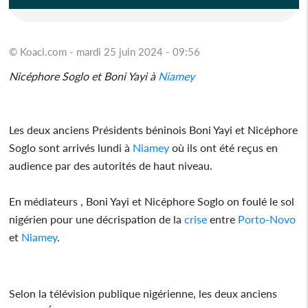
© Koaci.com - mardi 25 juin 2024 - 09:56
Nicéphore Soglo et Boni Yayi à
Niamey
Les deux anciens Présidents béninois Boni Yayi et Nicéphore
Soglo sont arrivés lundi à
Niamey
où ils ont été reçus en
audience par des autorités de haut niveau.
En médiateurs , Boni Yayi et Nicéphore Soglo on foulé le sol
nigérien pour une décrispation de la
crise
entre
Porto-Novo
et
Niamey
.
Selon la télévision publique nigérienne, les deux anciens