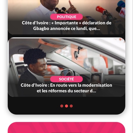
POLITIQUE
Côte d'Ivoire : « Importante » déclaration de
Gbagbo annoncée ce lundi, que...
SOCIÉTÉ
Côte d'Ivoire : En route vers la modernisation
et les réformes du secteur d...