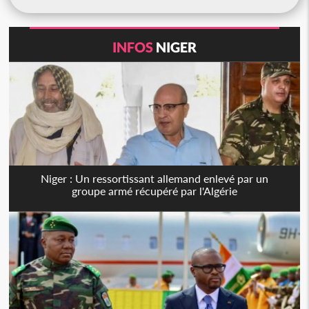
INFOS
NIGER
Niger : Un ressortissant allemand enlevé par un
groupe armé récupéré par l'Algérie