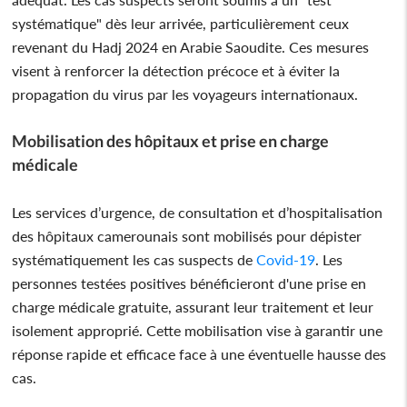
systématique" dès leur arrivée, particulièrement ceux
revenant du Hadj 2024 en Arabie Saoudite. Ces mesures
visent à renforcer la détection précoce et à éviter la
propagation du virus par les voyageurs internationaux.
Mobilisation des hôpitaux et prise en charge
médicale
Les services d’urgence, de consultation et d’hospitalisation
des hôpitaux camerounais sont mobilisés pour dépister
systématiquement les cas suspects de
Covid-19
. Les
personnes testées positives bénéficieront d'une prise en
charge médicale gratuite, assurant leur traitement et leur
isolement approprié. Cette mobilisation vise à garantir une
réponse rapide et efficace face à une éventuelle hausse des
cas.