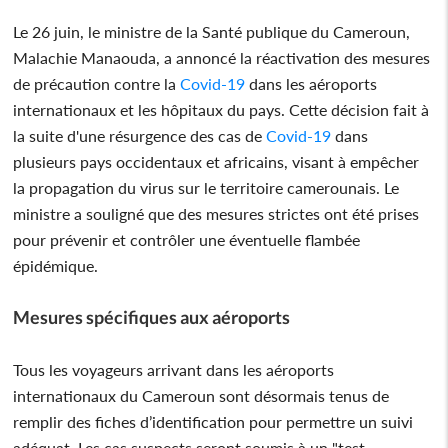
Le 26 juin, le ministre de la Santé publique du Cameroun,
Malachie Manaouda, a annoncé la réactivation des mesures
de précaution contre la
Covid-19
dans les aéroports
internationaux et les hôpitaux du pays. Cette décision fait à
la suite d'une résurgence des cas de
Covid-19
dans
plusieurs pays occidentaux et africains, visant à empêcher
la propagation du virus sur le territoire camerounais. Le
ministre a souligné que des mesures strictes ont été prises
pour prévenir et contrôler une éventuelle flambée
épidémique.
Mesures spécifiques aux aéroports
Tous les voyageurs arrivant dans les aéroports
internationaux du Cameroun sont désormais tenus de
remplir des fiches d’identification pour permettre un suivi
adéquat. Les cas suspects seront soumis à un "test