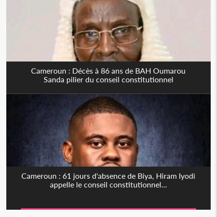
Cameroun : Décès à 86 ans de BAH Oumarou
Sanda pilier du conseil constitutionnel
Cameroun : 61 jours d'absence de Biya, Hiram Iyodi
appelle le conseil constitutionnel...