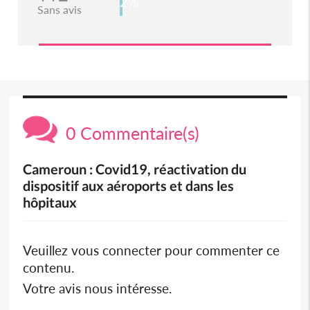
2%
Sans avis
0 Commentaire(s)
Cameroun : Covid19, réactivation du
dispositif aux aéroports et dans les
hôpitaux
Veuillez vous connecter pour commenter ce
contenu.
Votre avis nous intéresse.