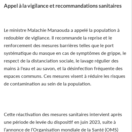
Appel à la vigilance et recommandations sanitaires
Le ministre Malachie Manaouda a appelé la population à
redoubler de vigilance. Il recommande la reprise et le
renforcement des mesures barrières telles que le port
systématique du masque en cas de symptômes de grippe, le
respect de la distanciation sociale, le lavage régulier des
mains à l'eau et au savon, et la désinfection fréquente des
espaces communs. Ces mesures visent à réduire les risques
de contamination au sein de la population.
Cette réactivation des mesures sanitaires intervient après
une période de levée du dispositif en juin 2023, suite à
l’annonce de l’Organisation mondiale de la Santé (OMS)