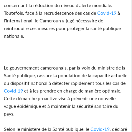
concernant la réduction du niveau d’alerte mondiale.
Toutefois, face à la recrudescence des cas de
Covid-19
à
l'international, le Cameroun a jugé nécessaire de
réintroduire ces mesures pour protéger la santé publique
nationale.
Le gouvernement camerounais, par la voix du ministre de la
Santé publique, rassure la population de la capacité actuelle
du dispositif national à détecter rapidement tous les cas de
Covid-19
et à les prendre en charge de manière optimale.
Cette démarche proactive vise à prévenir une nouvelle
vague épidémique et à maintenir la sécurité sanitaire du
pays.
Selon le ministère de la Santé publique, le
Covid-19
, déclaré