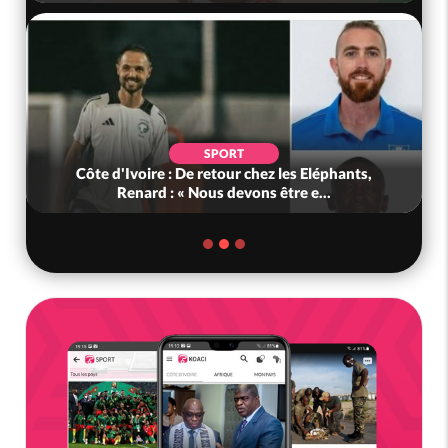
SPORT
Côte d'Ivoire : De retour chez les Eléphants,
Renard : « Nous devons être e...