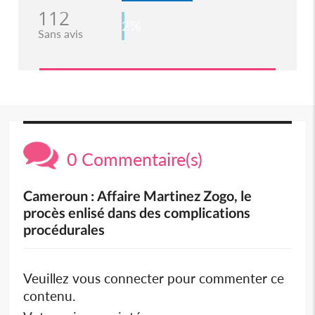
112
2%
Sans avis
0 Commentaire(s)
Cameroun : Affaire Martinez Zogo, le
procès enlisé dans des complications
procédurales
Veuillez vous connecter pour commenter ce
contenu.