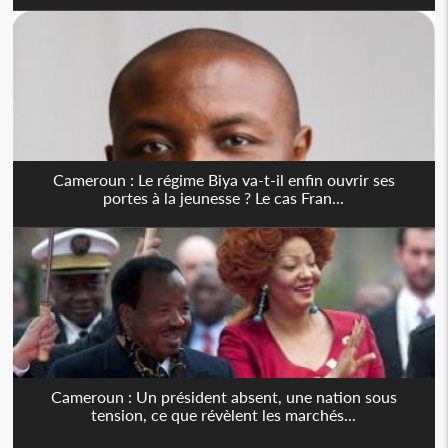
Cameroun : Le régime Biya va-t-il enfin ouvrir ses
portes à la jeunesse ? Le cas Fran...
Cameroun : Un président absent, une nation sous
tension, ce que révèlent les marchés...