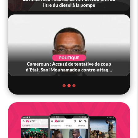
litre du diesel à la pompe
POLITIQUE
Cameroun : Accusé de tentative de coup
d'Etat, Sani Mouhamadou contre-attaq...