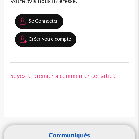
Votre avis nous intéresse.
Se Connecter
Créer votre compte
Soyez le premier à commenter cet article
Communiqués