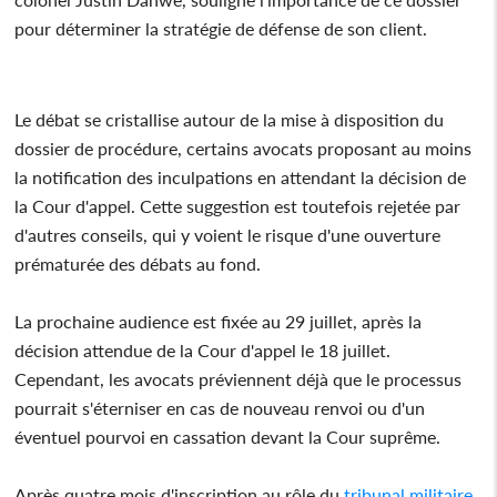
pour déterminer la stratégie de défense de son client.
Le débat se cristallise autour de la mise à disposition du
dossier de procédure, certains avocats proposant au moins
la notification des inculpations en attendant la décision de
la Cour d'appel. Cette suggestion est toutefois rejetée par
d'autres conseils, qui y voient le risque d'une ouverture
prématurée des débats au fond.
La prochaine audience est fixée au 29 juillet, après la
décision attendue de la Cour d'appel le 18 juillet.
Cependant, les avocats préviennent déjà que le processus
pourrait s'éterniser en cas de nouveau renvoi ou d'un
éventuel pourvoi en cassation devant la Cour suprême.
Après quatre mois d'inscription au rôle du
tribunal militaire
,