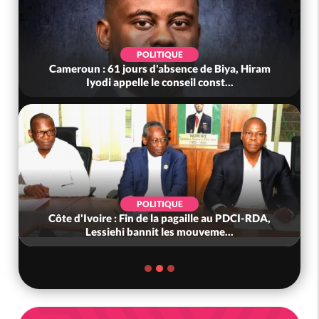
POLITIQUE
Cameroun : 61 jours d'absence de Biya, Hiram
Iyodi appelle le conseil const...
POLITIQUE
Côte d'Ivoire : Fin de la pagaille au PDCI-RDA,
Lessiehi bannit les mouveme...