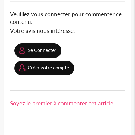
Veuillez vous connecter pour commenter ce
contenu.
Votre avis nous intéresse.
Se Connecter
Créer votre compte
Soyez le premier à commenter cet article