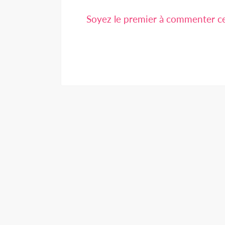
Soyez le premier à commenter cet