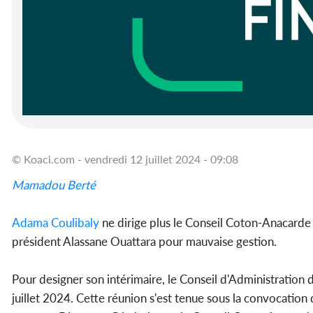
© Koaci.com - vendredi 12 juillet 2024 - 09:08
Mamadou Berté
Adama Coulibaly
ne dirige plus le Conseil Coton-Anacarde 
président Alassane Ouattara pour mauvaise gestion.
Pour designer son intérimaire, le Conseil d'Administration 
juillet 2024. Cette réunion s'est tenue sous la convocation