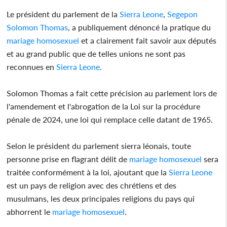
Le président du parlement de la
Sierra Leone
,
Segepon
Solomon Thomas
, a publiquement dénoncé la pratique du
mariage homosexuel
et a clairement fait savoir aux députés
et au grand public que de telles unions ne sont pas
reconnues en
Sierra Leone
.
Solomon Thomas a fait cette précision au parlement lors de
l'amendement et l'abrogation de la Loi sur la procédure
pénale de 2024, une loi qui remplace celle datant de 1965.
Selon le président du parlement sierra léonais, toute
personne prise en flagrant délit de
mariage homosexuel
sera
traitée conformément à la loi, ajoutant que la
Sierra Leone
est un pays de religion avec des chrétiens et des
musulmans, les deux principales religions du pays qui
abhorrent le
mariage homosexuel
.