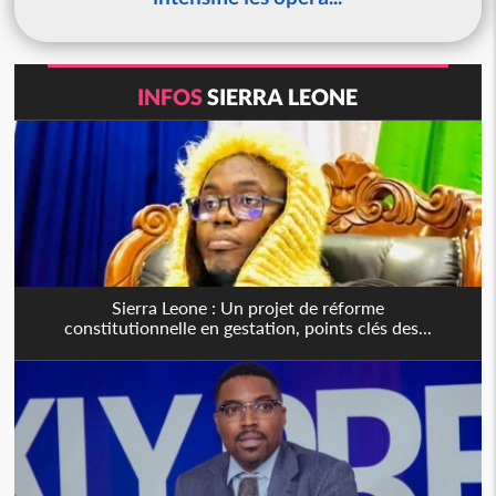
INFOS
SIERRA LEONE
Sierra Leone : Un projet de réforme
constitutionnelle en gestation, points clés des...