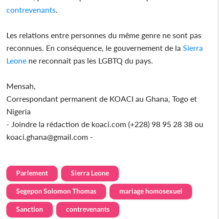
contrevenants
.
Les relations entre personnes du même genre ne sont pas
reconnues. En conséquence, le gouvernement de la
Sierra
Leone
ne reconnait pas les LGBTQ du pays.
Mensah,
Correspondant permanent de KOACI au Ghana, Togo et
Nigeria
- Joindre la rédaction de koaci.com (+228) 98 95 28 38 ou
koaci.ghana@gmail.com -
Parlement
Sierra Leone
Segepon Solomon Thomas
mariage homosexuel
Sanction
contrevenants