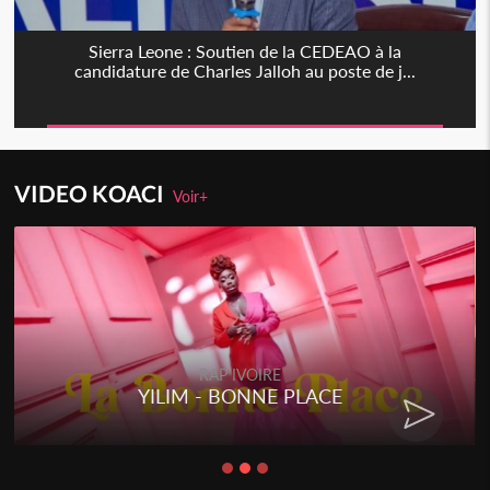
Sierra Leone : Soutien de la CEDEAO à la
candidature de Charles Jalloh au poste de j...
VIDEO KOACI
Voir+
RAP IVOIRE
YILIM - BONNE PLACE