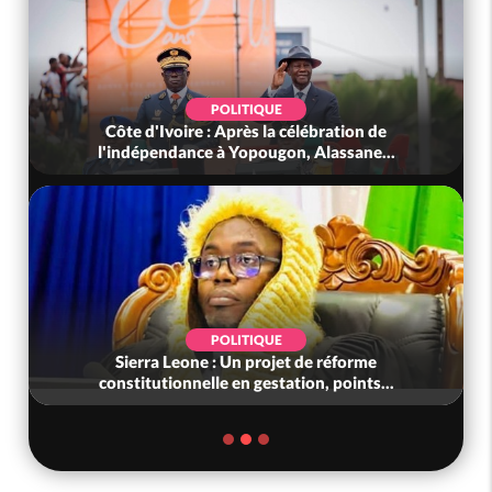
POLITIQUE
Côte d'Ivoire : Après la célébration de
l'indépendance à Yopougon, Alassane...
POLITIQUE
Sierra Leone : Un projet de réforme
constitutionnelle en gestation, points...