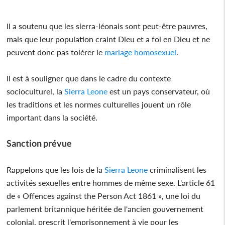
Il a soutenu que les sierra-léonais sont peut-être pauvres,
mais que leur population craint Dieu et a foi en Dieu et ne
peuvent donc pas tolérer le
mariage homosexuel
.
Il est à souligner que dans le cadre du contexte
socioculturel, la
Sierra Leone
est un pays conservateur, où
les traditions et les normes culturelles jouent un rôle
important dans la société.
Sanction prévue
Rappelons que les lois de la
Sierra Leone
criminalisent les
activités sexuelles entre hommes de même sexe. L'article 61
de « Offences against the Person Act 1861 », une loi du
parlement britannique héritée de l'ancien gouvernement
colonial, prescrit l'emprisonnement à vie pour les