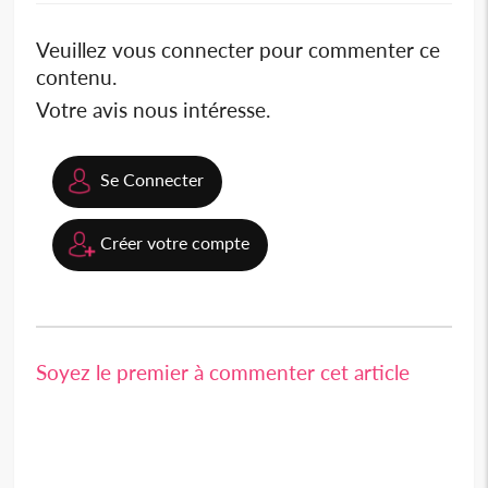
Veuillez vous connecter pour commenter ce
contenu.
Votre avis nous intéresse.
Se Connecter
Créer votre compte
Soyez le premier à commenter cet article