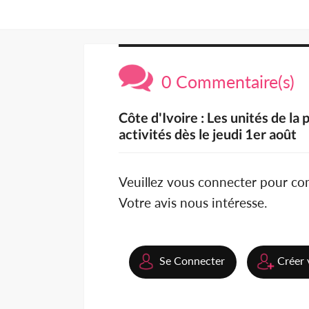
0 Commentaire(s)
Côte d'Ivoire : Les unités de la
activités dès le jeudi 1er août
Veuillez vous connecter pour c
Votre avis nous intéresse.
Se Connecter
Créer 