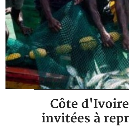
Côte d'Ivoire
invitées à repr