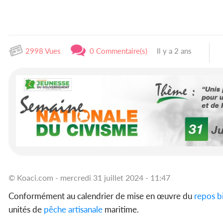
2998 Vues
0 Commentaire(s)
Il y a 2 ans
© Koaci.com - mercredi 31 juillet 2024 - 11:47
Conformément au calendrier de mise en œuvre du
repos b
unités de
pêche
artisanale
maritime.