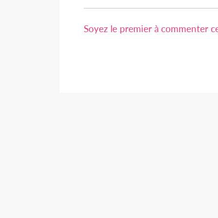
Soyez le premier à commenter cet