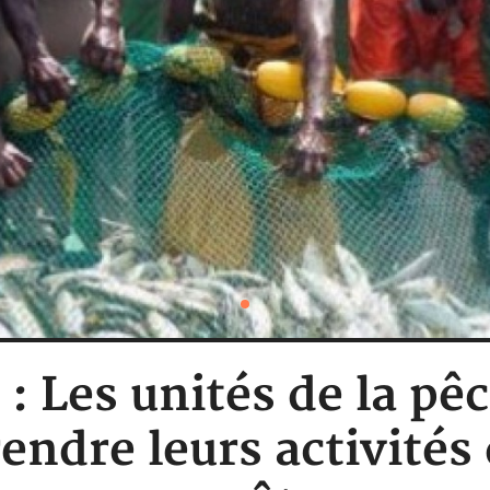
 : Les unités de la pê
endre leurs activités 