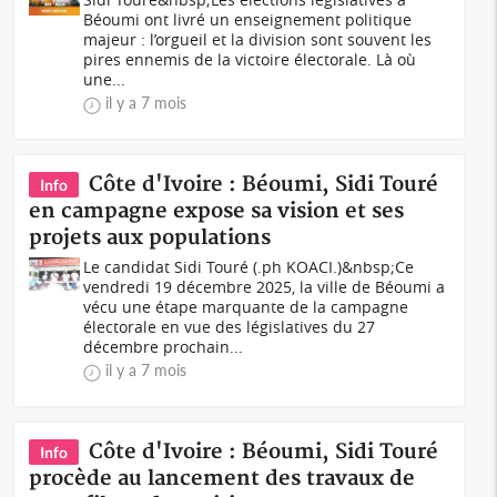
Béoumi ont livré un enseignement politique
majeur : l’orgueil et la division sont souvent les
pires ennemis de la victoire électorale. Là où
une...
il y a 7 mois
Côte d'Ivoire : Béoumi, Sidi Touré
Info
en campagne expose sa vision et ses
projets aux populations
Le candidat Sidi Touré (.ph KOACI.)&nbsp;Ce
vendredi 19 décembre 2025, la ville de Béoumi a
vécu une étape marquante de la campagne
électorale en vue des législatives du 27
décembre prochain...
il y a 7 mois
Côte d'Ivoire : Béoumi, Sidi Touré
Info
procède au lancement des travaux de