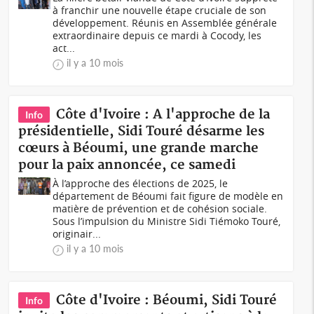
à franchir une nouvelle étape cruciale de son
développement. Réunis en Assemblée générale
extraordinaire depuis ce mardi à Cocody, les
act...
il y a 10 mois
Côte d'Ivoire : A l'approche de la
Info
présidentielle, Sidi Touré désarme les
cœurs à Béoumi, une grande marche
pour la paix annoncée, ce samedi
À l’approche des élections de 2025, le
département de Béoumi fait figure de modèle en
matière de prévention et de cohésion sociale.
Sous l’impulsion du Ministre Sidi Tiémoko Touré,
originair...
il y a 10 mois
Côte d'Ivoire : Béoumi, Sidi Touré
Info