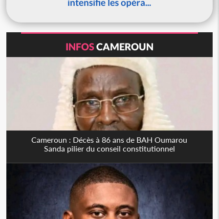
intensifie les opéra...
INFOS
CAMEROUN
Cameroun : Décès à 86 ans de BAH Oumarou
Sanda pilier du conseil constitutionnel