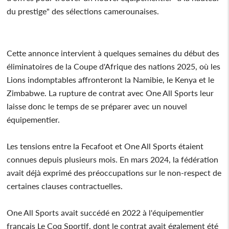
du prestige" des sélections camerounaises.
Cette annonce intervient à quelques semaines du début des
éliminatoires de la Coupe d'Afrique des nations 2025, où les
Lions indomptables affronteront la Namibie, le Kenya et le
Zimbabwe. La rupture de contrat avec One All Sports leur
laisse donc le temps de se préparer avec un nouvel
équipementier.
Les tensions entre la Fecafoot et One All Sports étaient
connues depuis plusieurs mois. En mars 2024, la fédération
avait déjà exprimé des préoccupations sur le non-respect de
certaines clauses contractuelles.
One All Sports avait succédé en 2022 à l'équipementier
français Le Coq Sportif, dont le contrat avait également été