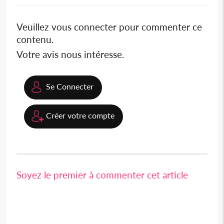
Veuillez vous connecter pour commenter ce
contenu.
Votre avis nous intéresse.
Se Connecter
Créer votre compte
Soyez le premier à commenter cet article