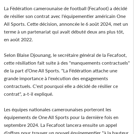
La Fédération camerounaise de football (Fecafoot) a décidé
de résilier son contrat avec l'équipementier américain One
All Sports. Cette décision, annoncée le 6 août 2024, met un
terme à un partenariat qui avait débuté deux ans plus tôt,
en août 2022.
Selon Blaise Djounang, le secrétaire général de la Fecafoot,
cette résiliation fait suite à des "manquements contractuels"
de la part d’One All Sports. "La Fédération attache une
grande importance à l'exécution des engagements
contractuels. C'est pourquoi elle a décidé de résilier ce
contrat", a-t-il expliqué.
Les équipes nationales camerounaises porteront les
équipements de One All Sports pour la dernière fois en
septembre 2024. La Fecafoot lancera ensuite un appel
d'offres pour trouver un nouvel équipementier "à la hauteur