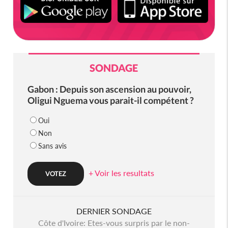
SONDAGE
Gabon : Depuis son ascension au pouvoir,
Oligui Nguema vous parait-il compétent ?
Oui
Non
Sans avis
+ Voir les resultats
DERNIER SONDAGE
Côte d'Ivoire: Etes-vous surpris par le non-