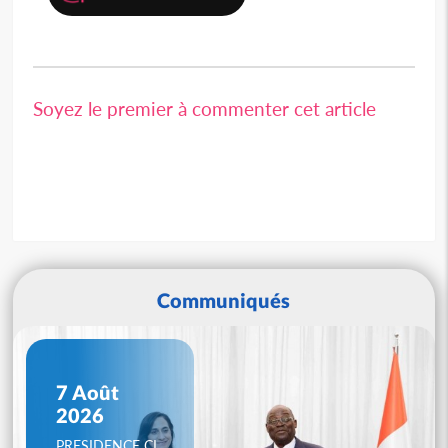
Soyez le premier à commenter cet article
Communiqués
7 Août
2026
PRESIDENCE CI