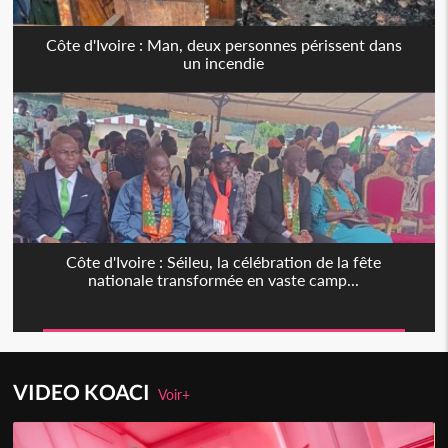
Côte d'Ivoire : Man, deux personnes périssent dans
un incendie
Côte d'Ivoire : Séileu, la célébration de la fête
nationale transformée en vaste camp...
VIDEO KOACI
Voir+