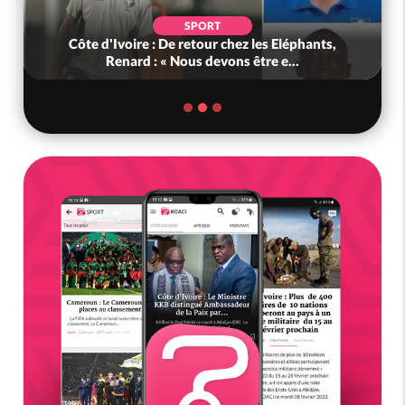
SPORT
Côte d'Ivoire : De retour chez les Eléphants,
Renard : « Nous devons être e...