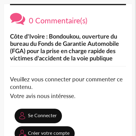
0 Commentaire(s)
Côte d'Ivoire : Bondoukou, ouverture du
bureau du Fonds de Garantie Automobile
(FGA) pour la prise en charge rapide des
victimes d'accident de la voie publique
Veuillez vous connecter pour commenter ce
contenu.
Votre avis nous intéresse.
Se Connecter
Créer votre compte