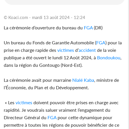
© Koaci.com - mardi 13 août 2024 - 12:24
La cérémonie d’ouverture du bureau du
FGA
(DR)
Un bureau du Fonds de Garantie Automobile (
FGA
) pour la
prise en charge rapide des
victimes
d’
accident
de la voie
publique a été ouvert le lundi 12 Août 2024, à
Bondoukou
,
dans la région du Gontougo (Nord-Est).
La cérémonie avait pour marraine
Nialé Kaba
, ministre de
l’Économie, du Plan et du Développement.
« Les
victimes
doivent pouvoir être prises en charge avec
rapidité. Je voudrais saluer vraiment l’engagement du
Directeur Général du
FGA
pour cette dynamique pour
permettre à toutes les régions de pouvoir bénéficier de ce