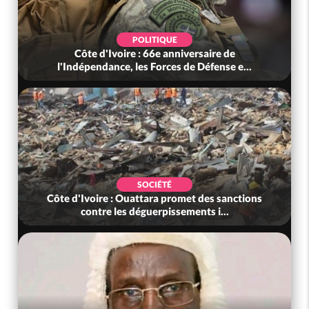
POLITIQUE
Côte d'Ivoire : 66e anniversaire de
l'Indépendance, les Forces de Défense e...
SOCIÉTÉ
Côte d'Ivoire : Ouattara promet des sanctions
contre les déguerpissements i...