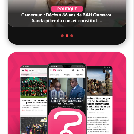
POLITIQUE
Cameroun : Décès à 86 ans de BAH Oumarou
Sanda pilier du conseil constituti...