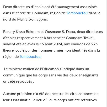
Deux directeurs d' école ont été sauvagement assassinés
dans le cercle de Goundam, région de
Tombouctou
dans le
nord du Mali,a t-on appris.
Bokary Kisso Bokoum et Ousmane S. Daou, deux directeurs
d’écoles respectivement à Arabebe et Goundam Teskel,
avaient été enlevés le 15 août 2024, aux environs de 22h
(heure locale)par des hommes armés non identifiés dans la
région de
Tombouctou
.
Le ministre malien de l'Education a indiqué dans un
communiqué que les corps sans vie des deux enseignants
ont été retrouvés .
Aucune précision n'a été donnée sur les circonstances de
leur assassinat ni le lieu où leurs corps ont été retrouvés.