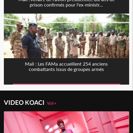
prison confirmés pour l'ex-ministr...
Mali : Les FAMa accueillent 254 anciens
combattants issus de groupes armés
VIDEO KOACI
Voir+