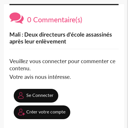
0 Commentaire(s)
Mali : Deux directeurs d'école assassinés
après leur enlèvement
Veuillez vous connecter pour commenter ce
contenu.
Votre avis nous intéresse.
Se Connecter
Créer votre compte