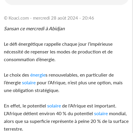
© Koaci.com - mercredi 28 août 2024 - 20:46
Sansan ce mercredi à Abidjan
Le défi énergétique rappelle chaque jour l’impérieuse
nécessité de repenser les modes de production et de
consommation d’énergie.
Le choix des
énergie
s renouvelables, en particulier de
l’énergie
solaire
pour l’Afrique, n’est plus une option, mais
une obligation stratégique.
En effet, le potentiel
solaire
de l'Afrique est important.
L'Afrique détient environ 40 % du potentiel
solaire
mondial,
alors que sa superficie représente à peine 20 % de la surface
terrestre.