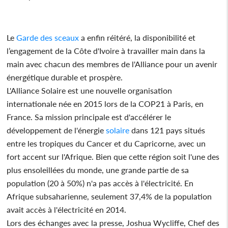
Le
Garde des sceaux
a enfin réitéré, la disponibilité et
l’engagement de la Côte d'Ivoire à travailler main dans la
main avec chacun des membres de l'Alliance pour un avenir
énergétique durable et prospère.
L'Alliance Solaire est une nouvelle organisation
internationale née en 2015 lors de la COP21 à Paris, en
France. Sa mission principale est d'accélérer le
développement de l'énergie
solaire
dans 121 pays situés
entre les tropiques du Cancer et du Capricorne, avec un
fort accent sur l'Afrique. Bien que cette région soit l'une des
plus ensoleillées du monde, une grande partie de sa
population (20 à 50%) n'a pas accès à l'électricité. En
Afrique subsaharienne, seulement 37,4% de la population
avait accès à l'électricité en 2014.
Lors des échanges avec la presse, Joshua Wycliffe, Chef des