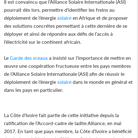
Il est convaincu que l’Alliance Solaire Internationale (ASI)
pourrait dès lors, permettre d’identifier les freins au
déploiement de l’énergie
solaire
en Afrique et de proposer
des solutions concrètes permettant à cette dernière de se
déployer et ainsi de répondre aux défis de l’accès à
l’électricité sur le continent africain.
Le
Garde des sceaux
a insisté sur l’importance de mettre en
œuvre une coopération fructueuse entre les pays membres
de l’Alliance Solaire Internationale (ASI) afin de réussir le
déploiement de l’énergie
solaire
dans le monde en général et
dans les pays en particulier.
La Côte d'Ivoire fait partie de cette initiative depuis la
ratification de l’Accord-cadre de ladite Alliance, en mai
2017. En tant que pays membre, la Côte d’Ivoire a bénéficié