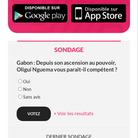
SONDAGE
Gabon : Depuis son ascension au pouvoir,
Oligui Nguema vous parait-il compétent ?
Oui
Non
Sans avis
+ Voir les resultats
DERNIER SONDAGE