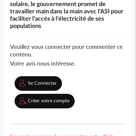
solaire, le gouvernement promet de
travailler main dans la main avec l'ASI pour
faciliter l'accès à l'électricité de ses
populations
Veuillez vous connecter pour commenter ce
contenu.
Votre avis nous intéresse.
Se Connecter
Créer votre compte