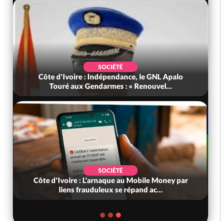
SOCIÉTÉ
Côte d'Ivoire : Indépendance, le GNL Apalo
Touré aux Gendarmes : « Renouvel...
SOCIÉTÉ
Côte d'Ivoire : L'arnaque au Mobile Money par
liens frauduleux se répand ac...