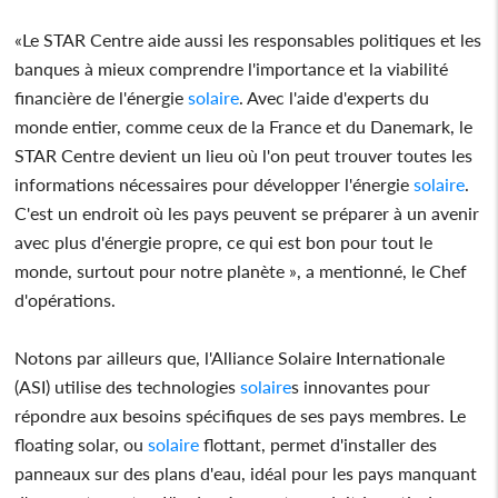
«Le STAR Centre aide aussi les responsables politiques et les
banques à mieux comprendre l'importance et la viabilité
financière de l'énergie
solaire
. Avec l'aide d'experts du
monde entier, comme ceux de la France et du Danemark, le
STAR Centre devient un lieu où l'on peut trouver toutes les
informations nécessaires pour développer l'énergie
solaire
.
C'est un endroit où les pays peuvent se préparer à un avenir
avec plus d'énergie propre, ce qui est bon pour tout le
monde, surtout pour notre planète », a mentionné, le Chef
d'opérations.
Notons par ailleurs que, l'Alliance Solaire Internationale
(ASI) utilise des technologies
solaire
s innovantes pour
répondre aux besoins spécifiques de ses pays membres. Le
floating solar, ou
solaire
flottant, permet d'installer des
panneaux sur des plans d'eau, idéal pour les pays manquant