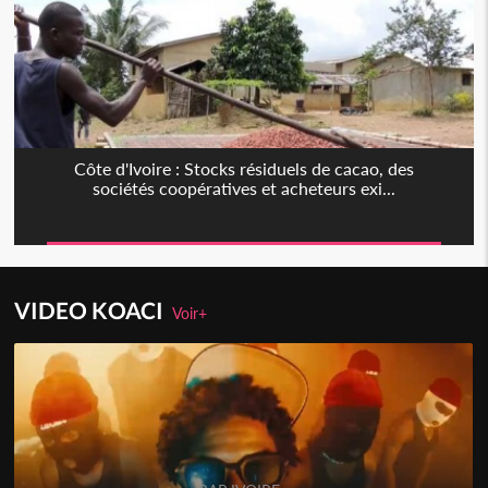
Côte d'Ivoire : Stocks résiduels de cacao, des
sociétés coopératives et acheteurs exi...
VIDEO KOACI
Voir+