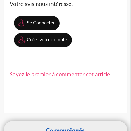
Votre avis nous intéresse.
Se Connecter
Créer votre compte
Soyez le premier à commenter cet article
Communiqués