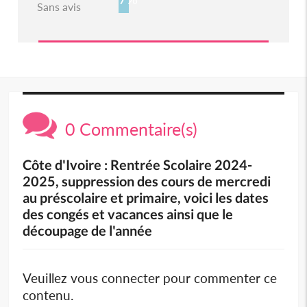
Sans avis
0 Commentaire(s)
Côte d'Ivoire : Rentrée Scolaire 2024-
2025, suppression des cours de mercredi
au préscolaire et primaire, voici les dates
des congés et vacances ainsi que le
découpage de l'année
Veuillez vous connecter pour commenter ce
contenu.