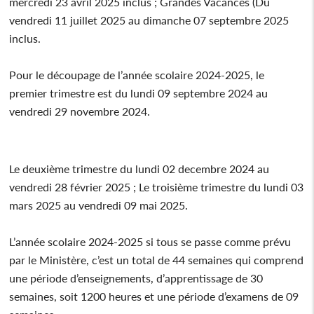
mercredi 23 avril 2025 inclus ; Grandes Vacances (Du
vendredi 11 juillet 2025 au dimanche 07 septembre 2025
inclus.
Pour le découpage de l’année scolaire 2024-2025, le
premier trimestre est du lundi 09 septembre 2024 au
vendredi 29 novembre 2024.
Le deuxième trimestre du lundi 02 decembre 2024 au
vendredi 28 février 2025 ; Le troisième trimestre du lundi 03
mars 2025 au vendredi 09 mai 2025.
L’année scolaire 2024-2025 si tous se passe comme prévu
par le Ministère, c’est un total de 44 semaines qui comprend
une période d’enseignements, d’apprentissage de 30
semaines, soit 1200 heures et une période d’examens de 09