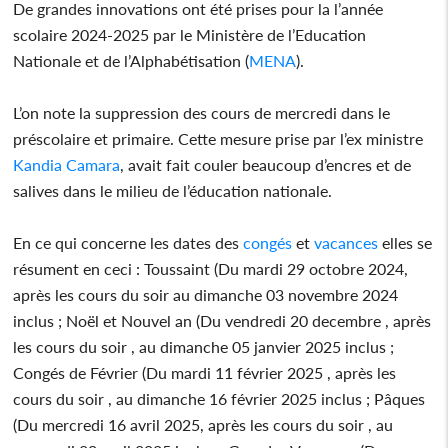
De grandes innovations ont été prises pour la l’année
scolaire 2024-2025 par le Ministère de l’Education
Nationale et de l’Alphabétisation (
MENA
).
L’on note la suppression des cours de mercredi dans le
préscolaire et primaire. Cette mesure prise par l’ex ministre
Kandia Camara
, avait fait couler beaucoup d’encres et de
salives dans le milieu de l’éducation nationale.
En ce qui concerne les dates des
congés
et
vacances
elles se
résument en ceci : Toussaint (Du mardi 29 octobre 2024,
après les cours du soir au dimanche 03 novembre 2024
inclus ; Noël et Nouvel an (Du vendredi 20 decembre , après
les cours du soir , au dimanche 05 janvier 2025 inclus ;
Congés de Février (Du mardi 11 février 2025 , après les
cours du soir , au dimanche 16 février 2025 inclus ; Pâques
(Du mercredi 16 avril 2025, après les cours du soir , au