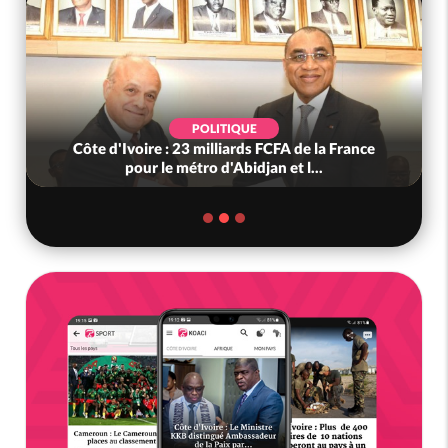
POLITIQUE
Côte d'Ivoire : 23 milliards FCFA de la France
pour le métro d'Abidjan et l...