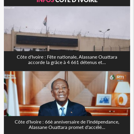
Côte d'Ivoire : Fête nationale, Alassane Ouattara
accorde la grâce à 4 661 détenus et...
Côte d'Ivoire : 66è anniversaire de l'indépendance,
Alassane Ouattara promet d'accélé...