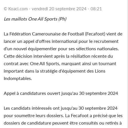
© Koaci.com - vendredi 20 septembre 2024 - 08:21
Les maillots One All Sports (Ph)
La Fédération Camerounaise de Football (Fecafoot) vient de
lancer un appel d'offres international pour le recrutement
d'un nouvel équipementier pour ses sélections nationales.
Cette décision intervient après la résiliation récente du
contrat avec One All Sports, marquant ainsi un tournant
important dans la stratégie d'équipement des Lions
Indomptables.
Appel à candidatures ouvert jusqu'au 30 septembre 2024
Les candidats intéressés ont jusqu'au 30 septembre 2024
pour soumettre leurs dossiers. La Fecafoot a précisé que les
dossiers de candidature peuvent être consultés ou retirés à