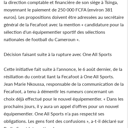
la direction comptable et financière de son siège à Tsinga,
moyennant le paiement de 250 000 FCFA (environ 381
euros). Les propositions doivent être adressées au secrétaire
général de la Fecafoot avec la mention « candidature pour la
sélection d'un équipementier sportif des sélections
nationales de football du Cameroun ».
Décision faisant suite à la rupture avec One All Sports
Cette initiative fait suite à l'annonce, le 6 août dernier, de la
résiliation du contrat liant la Fecafoot à One All Sports.
Jean Marie Nkoussa, responsable de la communication de la
Fecafoot, a tenu à démentir les rumeurs concernant un
choix déjà effectué pour le nouvel équipementier. « Dans les
prochains jours, il y aura un appel d'offres pour un nouvel
équipementier. One All Sports n'a pas respecté ses
obligations. Les gens font des confusions », a-t-il déclaré sur