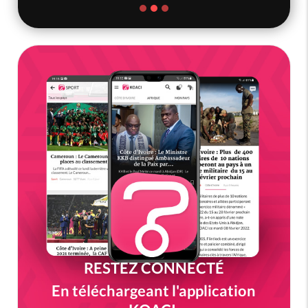
RESTEZ CONNECTÉ
En téléchargeant l'application