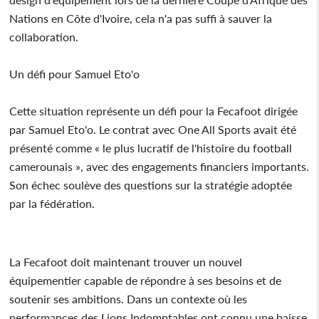
Nations en Côte d'Ivoire, cela n'a pas suffi à sauver la
collaboration.
Un défi pour Samuel Eto'o
Cette situation représente un défi pour la Fecafoot dirigée
par Samuel Eto'o. Le contrat avec One All Sports avait été
présenté comme « le plus lucratif de l'histoire du football
camerounais », avec des engagements financiers importants.
Son échec soulève des questions sur la stratégie adoptée
par la fédération.
La Fecafoot doit maintenant trouver un nouvel
équipementier capable de répondre à ses besoins et de
soutenir ses ambitions. Dans un contexte où les
performances des Lions Indomptables ont connu une baisse