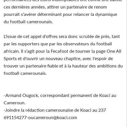
ces dernières années, attirer un partenaire de renom
pourrait s'avérer déterminant pour relancer la dynamique
du football camerounais.
L'issue de cet appel d'offres sera donc scrutée de près, tant
par les supporters que par les observateurs du football
africain. Il s'agit pour la Fecafoot de tourner la page One All
Sports et d'ouvrir un nouveau chapitre, avec l'espoir de
trouver un partenaire fiable et à la hauteur des ambitions du
football camerounais.
-Armand Ougock, correspondant permanent de Koaci au
Cameroun.
-Joindre la rédaction camerounaise de Koaci au 237
691154277-oucameroun@koaci.com