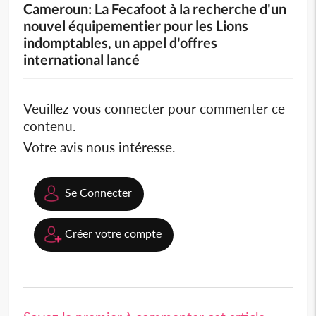
Cameroun: La Fecafoot à la recherche d'un
nouvel équipementier pour les Lions
indomptables, un appel d'offres
international lancé
Veuillez vous connecter pour commenter ce
contenu.
Votre avis nous intéresse.
Se Connecter
Créer votre compte