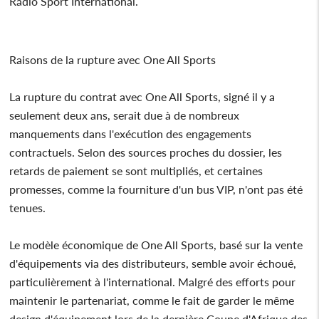
Radio Sport International.
Raisons de la rupture avec One All Sports
La rupture du contrat avec One All Sports, signé il y a
seulement deux ans, serait due à de nombreux
manquements dans l'exécution des engagements
contractuels. Selon des sources proches du dossier, les
retards de paiement se sont multipliés, et certaines
promesses, comme la fourniture d'un bus VIP, n'ont pas été
tenues.
Le modèle économique de One All Sports, basé sur la vente
d'équipements via des distributeurs, semble avoir échoué,
particulièrement à l'international. Malgré des efforts pour
maintenir le partenariat, comme le fait de garder le même
design d'équipement lors de la dernière Coupe d'Afrique des