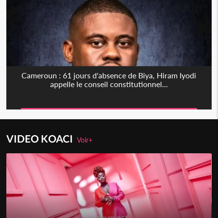
Cameroun : 61 jours d'absence de Biya, Hiram Iyodi
appelle le conseil constitutionnel...
VIDEO KOACI
Voir+