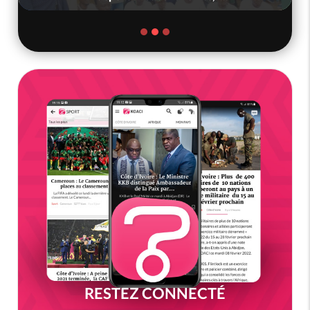
RESTEZ CONNECTÉ