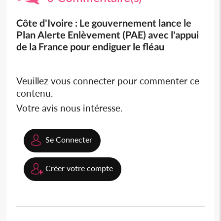
Côte d'Ivoire : Le gouvernement lance le
Plan Alerte Enlèvement (PAE) avec l'appui
de la France pour endiguer le fléau
Veuillez vous connecter pour commenter ce
contenu.
Votre avis nous intéresse.
Se Connecter
Créer votre compte