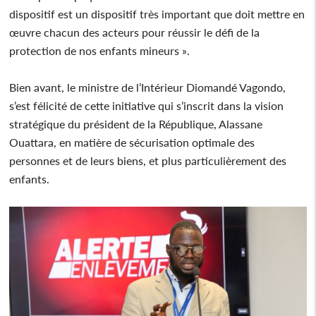
dispositif est un dispositif très important que doit mettre en
œuvre chacun des acteurs pour réussir le défi de la
protection de nos enfants mineurs ».
Bien avant, le ministre de l’Intérieur Diomandé Vagondo,
s’est félicité de cette initiative qui s’inscrit dans la vision
stratégique du président de la République, Alassane
Ouattara, en matière de sécurisation optimale des
personnes et de leurs biens, et plus particulièrement des
enfants.