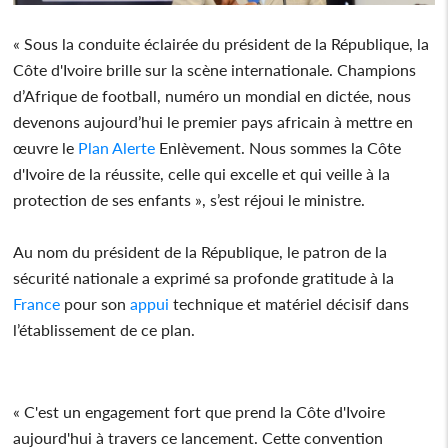
« Sous la conduite éclairée du président de la République, la
Côte d'Ivoire brille sur la scène internationale. Champions
d’Afrique de football, numéro un mondial en dictée, nous
devenons aujourd’hui le premier pays africain à mettre en
œuvre le
Plan Alerte
Enlèvement. Nous sommes la Côte
d'Ivoire de la réussite, celle qui excelle et qui veille à la
protection de ses enfants », s’est réjoui le ministre.
Au nom du président de la République, le patron de la
sécurité nationale a exprimé sa profonde gratitude à la
France
pour son
appui
technique et matériel décisif dans
l’établissement de ce plan.
« C'est un engagement fort que prend la Côte d'Ivoire
aujourd'hui à travers ce lancement. Cette convention