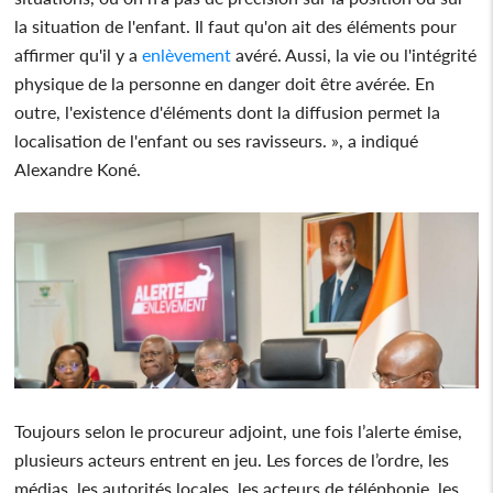
la situation de l'enfant. Il faut qu'on ait des éléments pour
affirmer qu'il y a
enlèvement
avéré. Aussi, la vie ou l'intégrité
physique de la personne en danger doit être avérée. En
outre, l'existence d'éléments dont la diffusion permet la
localisation de l'enfant ou ses ravisseurs. », a indiqué
Alexandre Koné.
Toujours selon le procureur adjoint, une fois l’alerte émise,
plusieurs acteurs entrent en jeu. Les forces de l’ordre, les
médias, les autorités locales, les acteurs de téléphonie, les