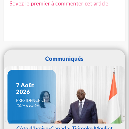
Soyez le premier à commenter cet article
Communiqués
7 Août
2026
PRESIDENCE CI
Côte d'Ivoire
Côte d'Ivoire-Canada: Tiémoko Meyliet