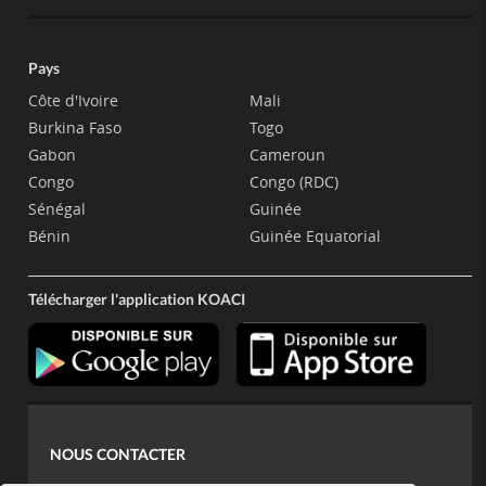
Pays
Côte d'Ivoire
Mali
Burkina Faso
Togo
Gabon
Cameroun
Congo
Congo (RDC)
Sénégal
Guinée
Bénin
Guinée Equatorial
Télécharger l'application KOACI
NOUS CONTACTER