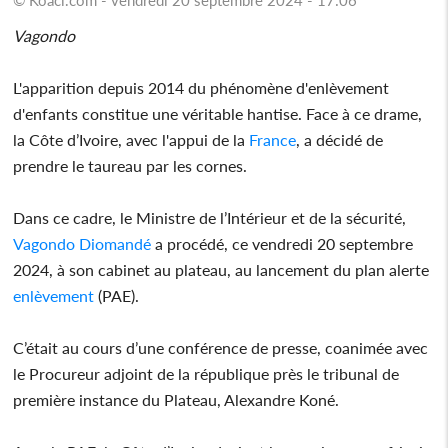
Vagondo
L'apparition depuis 2014 du phénomène d'enlèvement
d'enfants constitue une véritable hantise. Face à ce drame,
la Côte d’Ivoire, avec l'appui de la
France
, a décidé de
prendre le taureau par les cornes.
Dans ce cadre, le Ministre de l’Intérieur et de la sécurité,
Vagondo Diomandé
a procédé, ce vendredi 20 septembre
2024, à son cabinet au plateau, au lancement du plan alerte
enlèvement
(PAE).
C’était au cours d’une conférence de presse, coanimée avec
le Procureur adjoint de la république près le tribunal de
première instance du Plateau, Alexandre Koné.