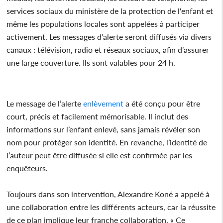
services sociaux du ministère de la protection de l'enfant et
même les populations locales sont appelées à participer
activement. Les messages d’alerte seront diffusés via divers
canaux : télévision, radio et réseaux sociaux, afin d’assurer
une large couverture. Ils sont valables pour 24 h.
Le message de l’alerte
enlèvement
a été conçu pour être
court, précis et facilement mémorisable. Il inclut des
informations sur l’enfant enlevé, sans jamais révéler son
nom pour protéger son identité. En revanche, l’identité de
l’auteur peut être diffusée si elle est confirmée par les
enquêteurs.
Toujours dans son intervention, Alexandre Koné a appelé à
une collaboration entre les différents acteurs, car la réussite
de ce plan implique leur franche collaboration. « Ce