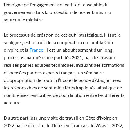
témoigne de l’engagement collectif de l’ensemble du
gouvernement dans la protection de nos enfants. », a
soutenu le ministre.
Le processus de création de cet outil stratégique, il faut le
souligner, est le fruit de la coopération qui unit la Côte
d'Ivoire et la
France
. Il est un aboutissement d'un long
processus marqué d'une part dès 2021, par des travaux
réalisés par les équipes techniques, incluant des formations
dispensées par des experts français, un séminaire
d’appropriation de l’outil à l’École de police d’Abidjan avec
les responsables de sept ministères impliqués, ainsi que de
nombreuses rencontres de coordination entre les différents
acteurs.
D’autre part, par une visite de travail en Côte d'Ivoire en
2022 par le ministre de l'Intérieur français, le 26 avril 2022,