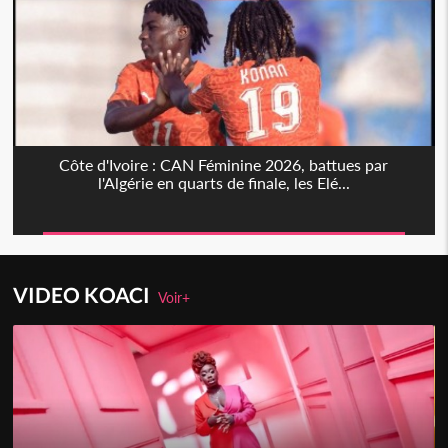
Côte d'Ivoire : CAN Féminine 2026, battues par
l'Algérie en quarts de finale, les Elé...
VIDEO KOACI
Voir+