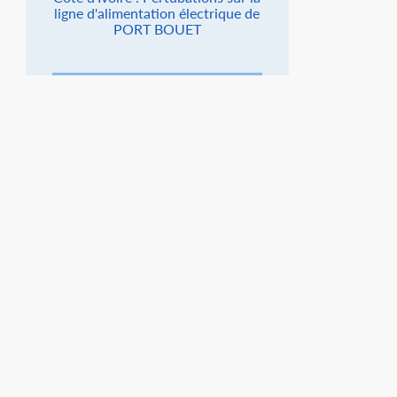
ligne d'alimentation électrique de
PORT BOUET