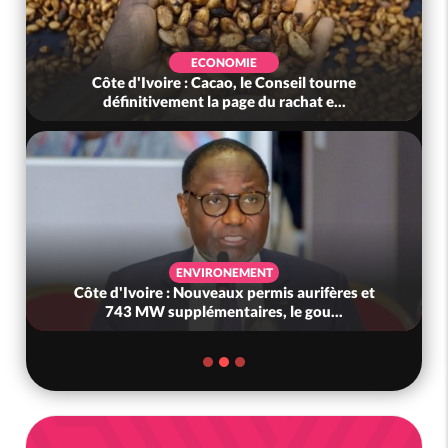
ECONOMIE
Côte d'Ivoire : Cacao, le Conseil tourne
définitivement la page du rachat e...
ENVIRONEMENT
Côte d'Ivoire : Nouveaux permis aurifères et
743 MW supplémentaires, le gou...