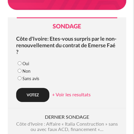
SONDAGE
Côte d'Ivoire: Etes-vous surpris par le non-
renouvellement du contrat de Emerse Faé
?
Oui
Non
Sans avis
+ Voir les resultats
DERNIER SONDAGE
Côte d'Ivoire : Affaire « Italia Construction » sans
ou avec faux ACD, financement «...