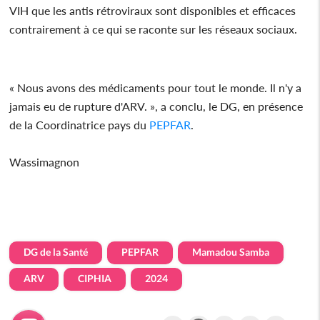
VIH que les antis rétroviraux sont disponibles et efficaces
contrairement à ce qui se raconte sur les réseaux sociaux.
« Nous avons des médicaments pour tout le monde. Il n'y a
jamais eu de rupture d'ARV. », a conclu, le DG, en présence
de la Coordinatrice pays du
PEPFAR
.
Wassimagnon
DG de la Santé
PEPFAR
Mamadou Samba
ARV
CIPHIA
2024