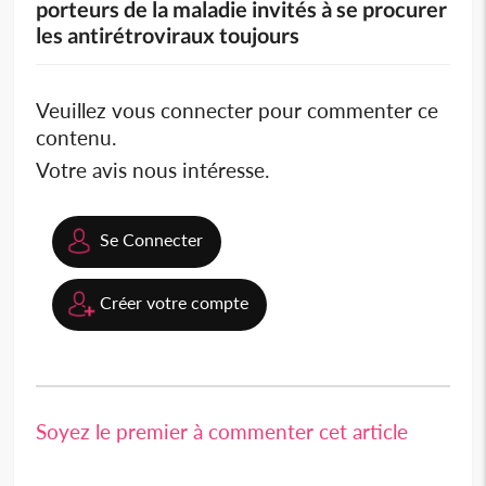
porteurs de la maladie invités à se procurer
les antirétroviraux toujours
Veuillez vous connecter pour commenter ce
contenu.
Votre avis nous intéresse.
Se Connecter
Créer votre compte
Soyez le premier à commenter cet article