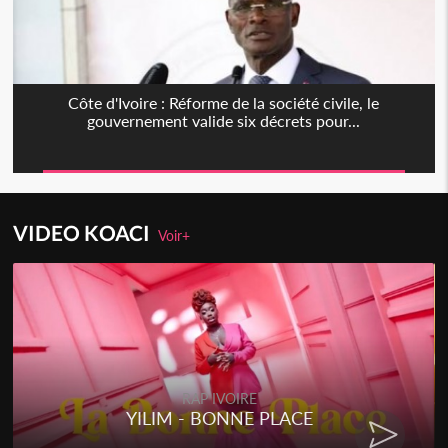
Côte d'Ivoire : Réforme de la société civile, le
gouvernement valide six décrets pour...
VIDEO KOACI
Voir+
RAP IVOIRE
YILIM - BONNE PLACE