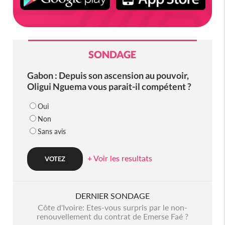
SONDAGE
Gabon : Depuis son ascension au pouvoir,
Oligui Nguema vous parait-il compétent ?
Oui
Non
Sans avis
+ Voir les resultats
DERNIER SONDAGE
Côte d'Ivoire: Etes-vous surpris par le non-
renouvellement du contrat de Emerse Faé ?