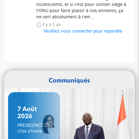
inconscients, et si c'est pour utiliser siège à
l'ONU pour faire plaisir à nos ennemis, ça
ne sert absolument à rien...
il y a 1 an
Veuillez vous connecter pour répondre
Communiqués
7 Août
2026
PRESIDENCE CI
Côte d'Ivoire