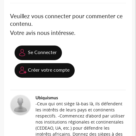
Veuillez vous connecter pour commenter ce
contenu.
Votre avis nous intéresse.
Se Connecter
Créer votre compte
Ubiquismus
-Ceux qui ont siège là-bas là, ils défendent
les intérêts de leurs pays et continents
respectifs. -Commencez d'abord par utiliser
nos institutions régionales et continentales
(CEDEAO, UA, etc.) pour défendre les
intérêts africains. Donnez des sièges à des