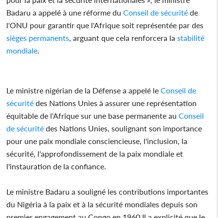
Badaru a appelé à une réforme du
Conseil de sécurité
de
l'ONU pour garantir que l'Afrique soit représentée par des
sièges permanents
, arguant que cela renforcera la
stabilité
mondiale
.
Le ministre nigérian de la Défense a appelé le
Conseil de
sécurité
des Nations Unies à assurer une représentation
équitable de l'Afrique sur une base permanente au
Conseil
de sécurité
des Nations Unies, soulignant son importance
pour une paix mondiale consciencieuse, l'inclusion, la
sécurité, l'approfondissement de la paix mondiale et
l'instauration de la confiance.
Le ministre Badaru a souligné les contributions importantes
du Nigéria à la paix et à la sécurité mondiales depuis son
premier engagement au Congo en 1960.Il a explicité que le