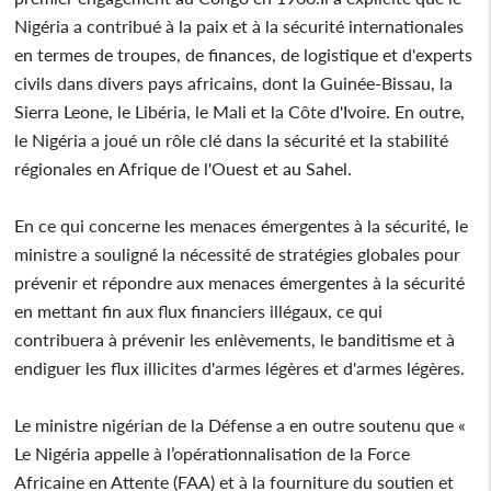
Nigéria a contribué à la paix et à la sécurité internationales
en termes de troupes, de finances, de logistique et d'experts
civils dans divers pays africains, dont la Guinée-Bissau, la
Sierra Leone, le Libéria, le Mali et la Côte d'Ivoire. En outre,
le Nigéria a joué un rôle clé dans la sécurité et la stabilité
régionales en Afrique de l'Ouest et au Sahel.
En ce qui concerne les menaces émergentes à la sécurité, le
ministre a souligné la nécessité de stratégies globales pour
prévenir et répondre aux menaces émergentes à la sécurité
en mettant fin aux flux financiers illégaux, ce qui
contribuera à prévenir les enlèvements, le banditisme et à
endiguer les flux illicites d'armes légères et d'armes légères.
Le ministre nigérian de la Défense a en outre soutenu que «
Le Nigéria appelle à l’opérationnalisation de la Force
Africaine en Attente (FAA) et à la fourniture du soutien et