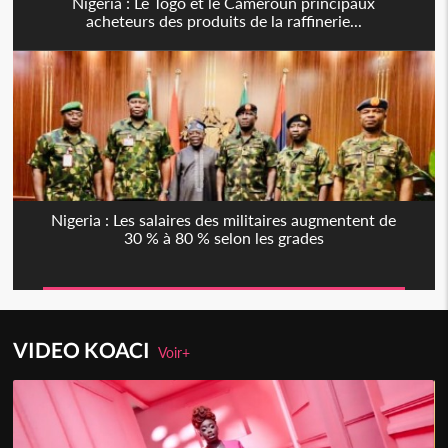
Nigeria : Le Togo et le Cameroun principaux
acheteurs des produits de la raffinerie...
Nigeria : Les salaires des militaires augmentent de
30 % à 80 % selon les grades
VIDEO KOACI
Voir+