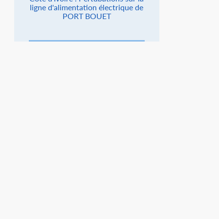
ligne d'alimentation électrique de
PORT BOUET