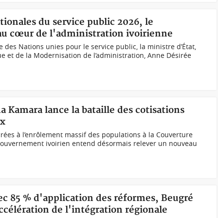
tionales du service public 2026, le
u cœur de l'administration ivoirienne
e des Nations unies pour le service public, la ministre d’État,
ue et de la Modernisation de l’administration, Anne Désirée
 Kamara lance la bataille des cotisations
ux
rées à l’enrôlement massif des populations à la Couverture
 gouvernement ivoirien entend désormais relever un nouveau
ec 85 % d'application des réformes, Beugré
célération de l'intégration régionale