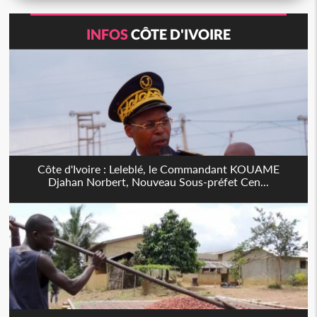
INFOS
CÔTE D'IVOIRE
Côte d'Ivoire : Leleblé, le Commandant KOUAME
Djahan Norbert, Nouveau Sous-préfet Cen...