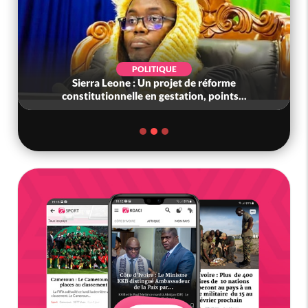
POLITIQUE
Sierra Leone : Un projet de réforme
constitutionnelle en gestation, points...