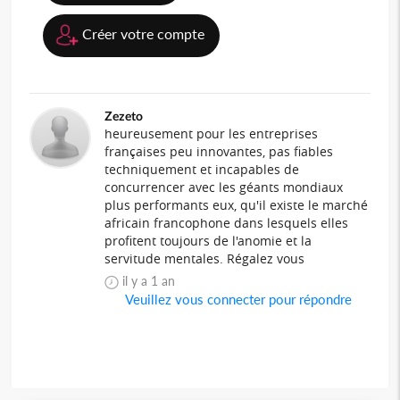
Créer votre compte
Zezeto
heureusement pour les entreprises
françaises peu innovantes, pas fiables
techniquement et incapables de
concurrencer avec les géants mondiaux
plus performants eux, qu'il existe le marché
africain francophone dans lesquels elles
profitent toujours de l'anomie et la
servitude mentales. Régalez vous
il y a 1 an
Veuillez vous connecter pour répondre