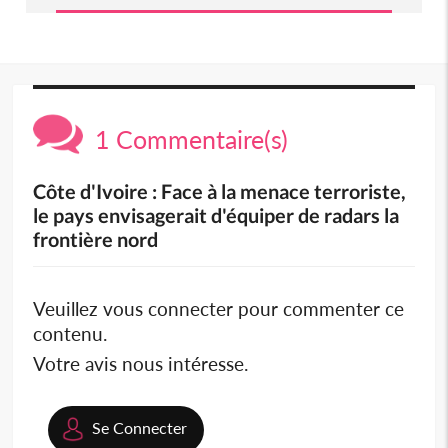
1 Commentaire(s)
Côte d'Ivoire : Face à la menace terroriste,
le pays envisagerait d'équiper de radars la
frontière nord
Veuillez vous connecter pour commenter ce
contenu.
Votre avis nous intéresse.
Se Connecter