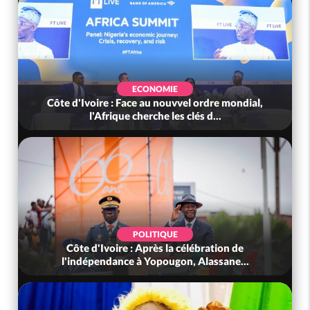
ECONOMIE
Côte d'Ivoire : Face au nouvvel ordre mondial,
l'Afrique cherche les clés d...
POLITIQUE
Côte d'Ivoire : Après la célébration de
l'indépendance à Yopougon, Alassane...