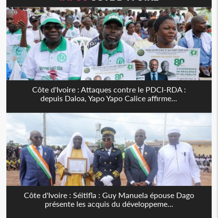
Côte d'Ivoire : Attaques contre le PDCI-RDA :
depuis Daloa, Yapo Yapo Calice affirme...
Côte d'Ivoire : Séitifla : Guy Manuela épouse Dago
présente les acquis du développeme...