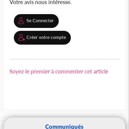
Votre avis nous intéresse.
Se Connecter
Créer votre compte
Soyez le premier à commenter cet article
Communiqués