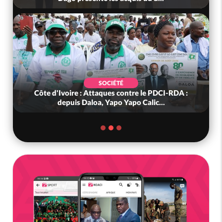
SOCIÉTÉ
Côte d'Ivoire : Attaques contre le PDCI-RDA :
depuis Daloa, Yapo Yapo Calic...