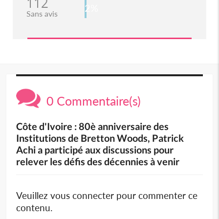
112
2%
Sans avis
0 Commentaire(s)
Côte d'Ivoire : 80è anniversaire des
Institutions de Bretton Woods, Patrick
Achi a participé aux discussions pour
relever les défis des décennies à venir
Veuillez vous connecter pour commenter ce
contenu.