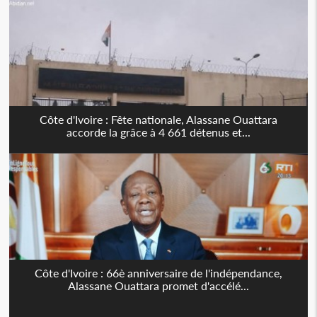
Côte d'Ivoire : Fête nationale, Alassane Ouattara
accorde la grâce à 4 661 détenus et...
Côte d'Ivoire : 66è anniversaire de l'indépendance,
Alassane Ouattara promet d'accélé...