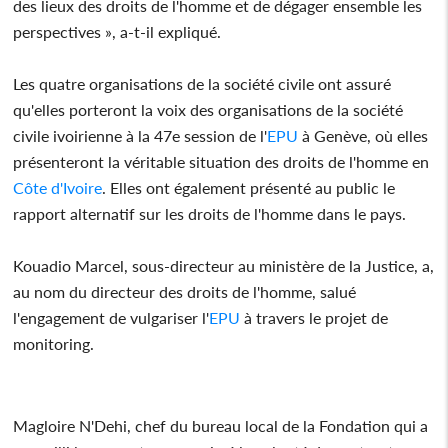
des lieux des droits de l'homme et de dégager ensemble les
perspectives », a-t-il expliqué.
Les quatre organisations de la société civile ont assuré
qu'elles porteront la voix des organisations de la société
civile ivoirienne à la 47e session de l'
EPU
à Genève, où elles
présenteront la véritable situation des droits de l'homme en
Côte d'Ivoire
. Elles ont également présenté au public le
rapport alternatif sur les droits de l'homme dans le pays.
Kouadio Marcel, sous-directeur au ministère de la Justice, a,
au nom du directeur des droits de l'homme, salué
l'engagement de vulgariser l'
EPU
à travers le projet de
monitoring.
Magloire N'Dehi, chef du bureau local de la Fondation qui a