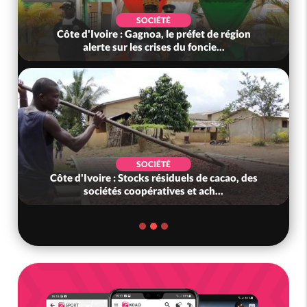
SOCIÉTÉ
Côte d'Ivoire : Gagnoa, le préfet de région
alerte sur les crises du foncie...
SOCIÉTÉ
Côte d'Ivoire : Stocks résiduels de cacao, des
sociétés coopératives et ach...