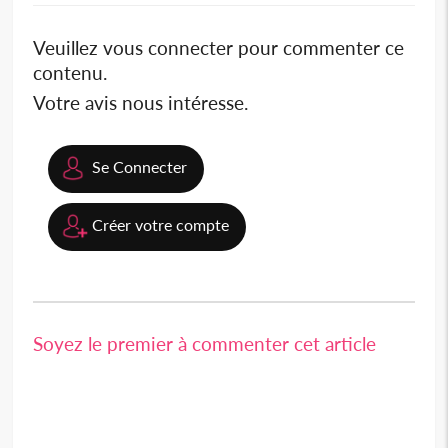
Veuillez vous connecter pour commenter ce
contenu.
Votre avis nous intéresse.
Se Connecter
Créer votre compte
Soyez le premier à commenter cet article