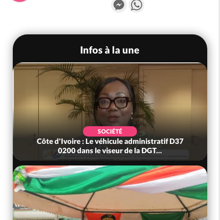
Messenger
WhatsApp
Infos à la une
SOCIÉTÉ
Côte d'Ivoire : Le véhicule administratif D37
0200 dans le viseur de la DGT...