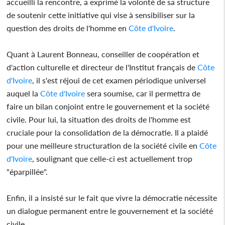
accueilli la rencontre, a exprimé la volonté de sa structure
de soutenir cette initiative qui vise à sensibiliser sur la
question des droits de l'homme en
Côte d'Ivoire
.
Quant à Laurent Bonneau, conseiller de coopération et
d'action culturelle et directeur de l'Institut français de
Côte
d'Ivoire
, il s'est réjoui de cet examen périodique universel
auquel la
Côte d'Ivoire
sera soumise, car il permettra de
faire un bilan conjoint entre le gouvernement et la société
civile. Pour lui, la situation des droits de l'homme est
cruciale pour la consolidation de la démocratie. Il a plaidé
pour une meilleure structuration de la société civile en
Côte
d'Ivoire
, soulignant que celle-ci est actuellement trop
"éparpillée".
Enfin, il a insisté sur le fait que vivre la démocratie nécessite
un dialogue permanent entre le gouvernement et la société
civile.