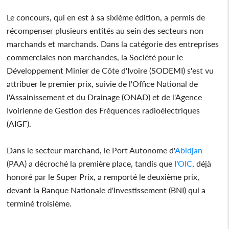
Le concours, qui en est à sa sixième édition, a permis de
récompenser plusieurs entités au sein des secteurs non
marchands et marchands. Dans la catégorie des entreprises
commerciales non marchandes, la Société pour le
Développement Minier de Côte d'Ivoire (SODEMI) s'est vu
attribuer le premier prix, suivie de l'Office National de
l'Assainissement et du Drainage (ONAD) et de l'Agence
Ivoirienne de Gestion des Fréquences radioélectriques
(AIGF).
Dans le secteur marchand, le Port Autonome d'
Abidjan
(PAA) a décroché la première place, tandis que l'
OIC
, déjà
honoré par le Super Prix, a remporté le deuxième prix,
devant la Banque Nationale d'Investissement (BNI) qui a
terminé troisième.