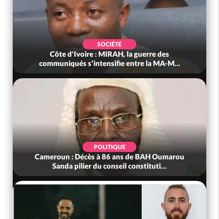
SOCIÉTÉ
Côte d'Ivoire : MIRAH, la guerre des
communiqués s'intensifie entre la MA-M...
POLITIQUE
Cameroun : Décès à 86 ans de BAH Oumarou
Sanda pilier du conseil constituti...