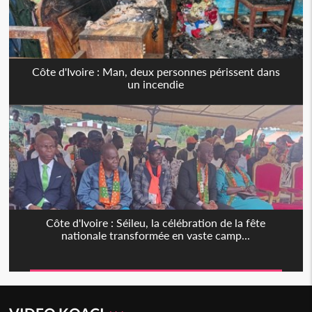
Côte d'Ivoire : Man, deux personnes périssent dans
un incendie
Côte d'Ivoire : Séileu, la célébration de la fête
nationale transformée en vaste camp...