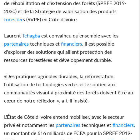
de réhabilitation et d'extension des forêts (SPREF 2019-
2030) et de la Stratégie de valorisation des produits
forestier
s (SVPF) en Côte d'Ivoire.
Laurent
Tchagba
est convaincu qu'ensemble avec les
partenaires
techniques et
financiers
, il est possible
d'explorer des solutions qui allient protection des
ressources forestières et développement durable.
«Des pratiques agricoles durables, la reforestation,
l’utilisation de technologies vertes et le soutien aux
communautés vivant à proximité des forêts doivent être au
cœur de notre réflexion », a-t-il insisté.
L'État de Côte d'Ivoire entend mobiliser, avec le secteur
privé et notamment les
partenaires
techniques et
financiers
,
un montant de 616 milliards de FCFA pour la SPREF 2019-