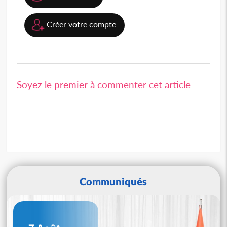
Créer votre compte
Soyez le premier à commenter cet article
Communiqués