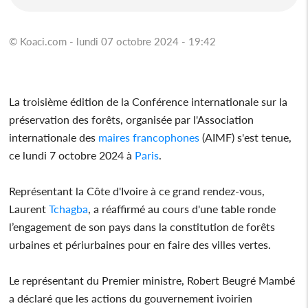
© Koaci.com - lundi 07 octobre 2024 - 19:42
La troisième édition de la Conférence internationale sur la
préservation des forêts, organisée par l'Association
internationale des
maires
francophones
(AIMF) s'est tenue,
ce lundi 7 octobre 2024 à
Paris
.
Représentant la Côte d'Ivoire à ce grand rendez-vous,
Laurent
Tchagba
, a réaffirmé au cours d'une table ronde
l’engagement de son pays dans la constitution de forêts
urbaines et périurbaines pour en faire des villes vertes.
Le représentant du Premier ministre, Robert Beugré Mambé
a déclaré que les actions du gouvernement ivoirien