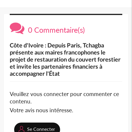
0 Commentaire(s)
Côte d'Ivoire : Depuis Paris, Tchagba
présente aux maires francophones le
projet de restauration du couvert forestier
et invite les partenaires financiers à
accompagner l'État
Veuillez vous connecter pour commenter ce
contenu.
Votre avis nous intéresse.
Se Connecter