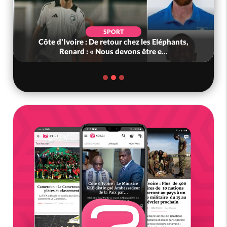
SPORT
Côte d'Ivoire : De retour chez les Eléphants,
Renard : « Nous devons être e...