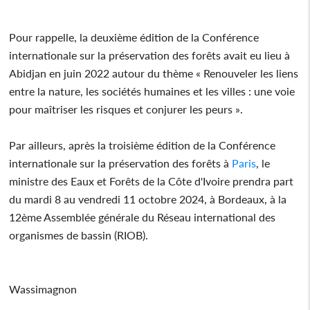
Pour rappelle, la deuxième édition de la Conférence
internationale sur la préservation des forêts avait eu lieu à
Abidjan en juin 2022 autour du thème « Renouveler les liens
entre la nature, les sociétés humaines et les villes : une voie
pour maîtriser les risques et conjurer les peurs ».
Par ailleurs, après la troisième édition de la Conférence
internationale sur la préservation des forêts à
Paris
, le
ministre des Eaux et Forêts de la Côte d'Ivoire prendra part
du mardi 8 au vendredi 11 octobre 2024, à Bordeaux, à la
12ème Assemblée générale du Réseau international des
organismes de bassin (RIOB).
Wassimagnon