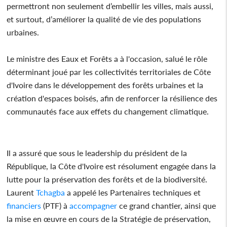
permettront non seulement d’embellir les villes, mais aussi,
et surtout, d’améliorer la qualité de vie des populations
urbaines.
Le ministre des Eaux et Forêts a à l'occasion, salué le rôle
déterminant joué par les collectivités territoriales de Côte
d'Ivoire dans le développement des forêts urbaines et la
création d'espaces boisés, afin de renforcer la résilience des
communautés face aux effets du changement climatique.
Il a assuré que sous le leadership du président de la
République, la Côte d'Ivoire est résolument engagée dans la
lutte pour la préservation des forêts et de la biodiversité.
Laurent
Tchagba
a appelé les Partenaires techniques et
financiers
(PTF) à
accompagner
ce grand chantier, ainsi que
la mise en œuvre en cours de la Stratégie de préservation,