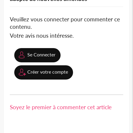
Veuillez vous connecter pour commenter ce
contenu.
Votre avis nous intéresse.
Se Connecter
Créer votre compte
Soyez le premier à commenter cet article