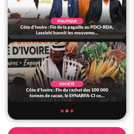
POLITIQUE
Côte d'Ivoire : Fin de la pagaille au PDCI-RDA,
Lessiehi bannit les mouveme...
SOCIÉTÉ
Côte d'Ivoire : Fin du rachat des 100 000
tonnes de cacao, le SYNARFA-CI co...