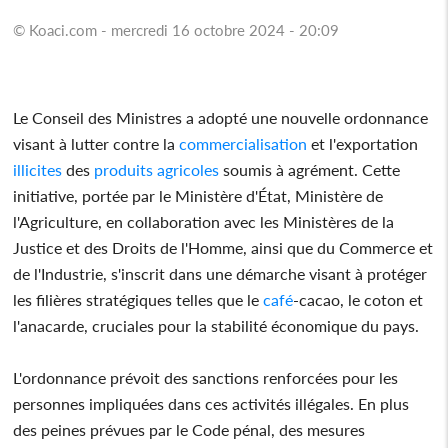
© Koaci.com - mercredi 16 octobre 2024 - 20:09
Le Conseil des Ministres a adopté une nouvelle ordonnance
visant à lutter contre la
commercialisation
et l'exportation
illicites
des
produits
agricoles
soumis à agrément. Cette
initiative, portée par le Ministère d'État, Ministère de
l'Agriculture, en collaboration avec les Ministères de la
Justice et des Droits de l'Homme, ainsi que du Commerce et
de l'Industrie, s'inscrit dans une démarche visant à protéger
les filières stratégiques telles que le
café
-cacao, le coton et
l'anacarde, cruciales pour la stabilité économique du pays.
L'ordonnance prévoit des sanctions renforcées pour les
personnes impliquées dans ces activités illégales. En plus
des peines prévues par le Code pénal, des mesures