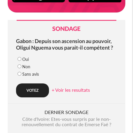
SONDAGE
Gabon : Depuis son ascension au pouvoir,
Oligui Nguema vous parait-il compétent ?
Oui
Non
Sans avis
+ Voir les resultats
DERNIER SONDAGE
Côte d'Ivoire: Etes-vous surpris par le non-
renouvellement du contrat de Emerse Faé ?