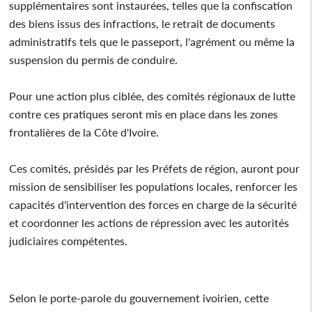
supplémentaires sont instaurées, telles que la confiscation
des biens issus des infractions, le retrait de documents
administratifs tels que le passeport, l'agrément ou même la
suspension du permis de conduire.
Pour une action plus ciblée, des comités régionaux de lutte
contre ces pratiques seront mis en place dans les zones
frontalières de la Côte d'Ivoire.
Ces comités, présidés par les Préfets de région, auront pour
mission de sensibiliser les populations locales, renforcer les
capacités d'intervention des forces en charge de la sécurité
et coordonner les actions de répression avec les autorités
judiciaires compétentes.
Selon le porte-parole du gouvernement ivoirien, cette