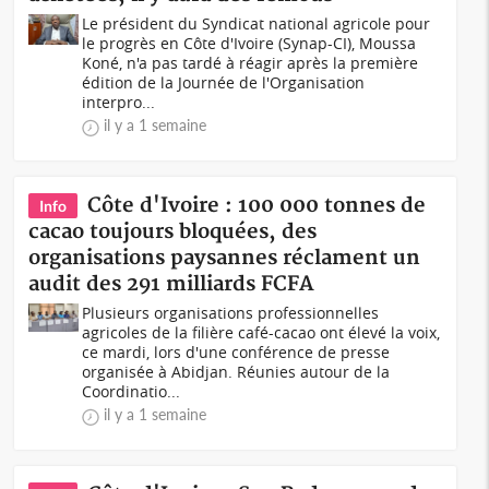
Le président du Syndicat national agricole pour
le progrès en Côte d'Ivoire (Synap-CI), Moussa
Koné, n'a pas tardé à réagir après la première
édition de la Journée de l'Organisation
interpro...
il y a 1 semaine
Côte d'Ivoire : 100 000 tonnes de
Info
cacao toujours bloquées, des
organisations paysannes réclament un
audit des 291 milliards FCFA
Plusieurs organisations professionnelles
agricoles de la filière café-cacao ont élevé la voix,
ce mardi, lors d'une conférence de presse
organisée à Abidjan. Réunies autour de la
Coordinatio...
il y a 1 semaine