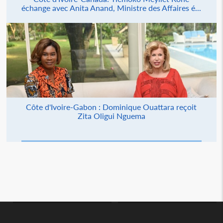
échange avec Anita Anand, Ministre des Affaires é...
Côte d'Ivoire-Gabon : Dominique Ouattara reçoit
Zita Oligui Nguema