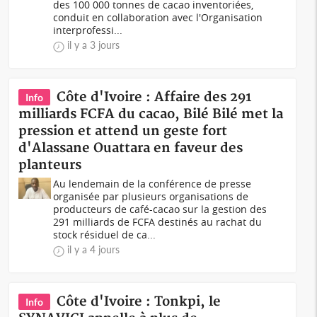
des 100 000 tonnes de cacao inventoriées,
conduit en collaboration avec l'Organisation
interprofessi...
il y a 3 jours
Côte d'Ivoire : Affaire des 291
Info
milliards FCFA du cacao, Bilé Bilé met la
pression et attend un geste fort
d'Alassane Ouattara en faveur des
planteurs
Au lendemain de la conférence de presse
organisée par plusieurs organisations de
producteurs de café-cacao sur la gestion des
291 milliards de FCFA destinés au rachat du
stock résiduel de ca...
il y a 4 jours
Côte d'Ivoire : Tonkpi, le
Info