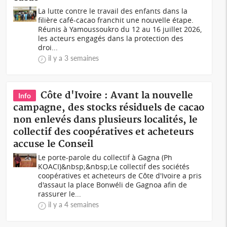
La lutte contre le travail des enfants dans la
filière café-cacao franchit une nouvelle étape.
Réunis à Yamoussoukro du 12 au 16 juillet 2026,
les acteurs engagés dans la protection des
droi...
il y a 3 semaines
Côte d'Ivoire : Avant la nouvelle
Info
campagne, des stocks résiduels de cacao
non enlevés dans plusieurs localités, le
collectif des coopératives et acheteurs
accuse le Conseil
Le porte-parole du collectif à Gagna (Ph
KOACI)&nbsp;&nbsp;Le collectif des sociétés
coopératives et acheteurs de Côte d'Ivoire a pris
d'assaut la place Bonwéli de Gagnoa afin de
rassurer le...
il y a 4 semaines