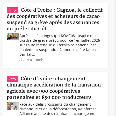
Côte d'Ivoire : Gagnoa, le collectif
Info
des coopératives et acheteurs de cacao
suspend sa grève après des assurances
du préfet du Gôh
Après les échanges (ph KOACI)&nbsp;Le mot
d’ordre de grève prévu pour ce 1er juillet 2026
sur toute l’étendue du territoire national est
finalement suspendu. L’annonce a été faite ce
par Tak...
il y a 1 mois
Côte d'Ivoire: changement
Info
climatique accélération de la transition
agricole avec 900 coopératives
partenaires et 850 000 producteurs
Face aux défis croissants du changement
climatique et de la déforestation, Rainforest
Alliance affiche des résultats encourageants