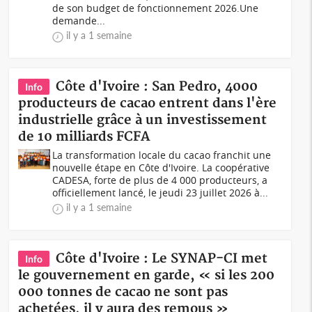
de son budget de fonctionnement 2026.Une
demande...
il y a 1 semaine
Côte d'Ivoire : San Pedro, 4000
Info
producteurs de cacao entrent dans l'ère
industrielle grâce à un investissement
de 10 milliards FCFA
La transformation locale du cacao franchit une
nouvelle étape en Côte d'Ivoire. La coopérative
CADESA, forte de plus de 4 000 producteurs, a
officiellement lancé, le jeudi 23 juillet 2026 à...
il y a 1 semaine
Côte d'Ivoire : Le SYNAP-CI met
Info
le gouvernement en garde, « si les 200
000 tonnes de cacao ne sont pas
achetées, il y aura des remous »