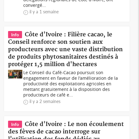
convergé...
il y a 1 semaine
Côte d'Ivoire : Filière cacao, le
Info
Conseil renforce son soutien aux
producteurs avec une vaste distribution
de produits phytosanitaires destinés à
protéger 1,5 million d'hectares
Le Conseil du Café-Cacao poursuit son
engagement en faveur de l'amélioration de la
productivité des exploitations agricoles en
mettant gratuitement à la disposition des
producteurs de café e...
il y a 2 semaines
Côte d'Ivoire : Le non écoulement
Info
des fèves de cacao interroge sur