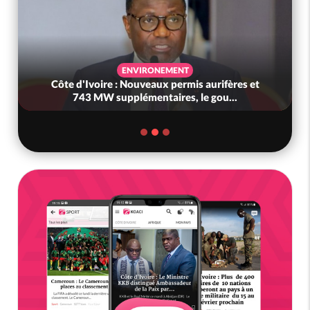
ENVIRONEMENT
Côte d'Ivoire : Nouveaux permis aurifères et
743 MW supplémentaires, le gou...