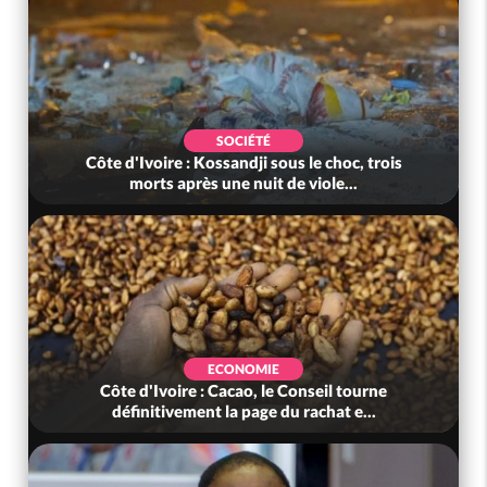
SOCIÉTÉ
Côte d'Ivoire : Kossandji sous le choc, trois
morts après une nuit de viole...
ECONOMIE
Côte d'Ivoire : Cacao, le Conseil tourne
définitivement la page du rachat e...