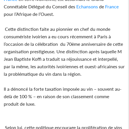
Connétable Délégué du Conseil des
Echansons
de
France
pour l’Afrique de l’Ouest.
Cette distinction faite au pionnier en chef du monde
consumériste ivoirien a eu cours récemment à Paris à
l’occasion de la célébration du 70ème anniversaire de cette
organisation prestigieuse. Une distinction après laquelle M
Jean Baptiste Koffi a traduit sa réjouissance et interpellé,
par la même, les autorités ivoiriennes et ouest-africaines sur
la problématique du vin dans la région.
Il a dénoncé la forte taxation imposée au vin – souvent au-
delà de 100 % – en raison de son classement comme
produit de luxe.
Selon lui, cette politique encourage la prolifération de vins