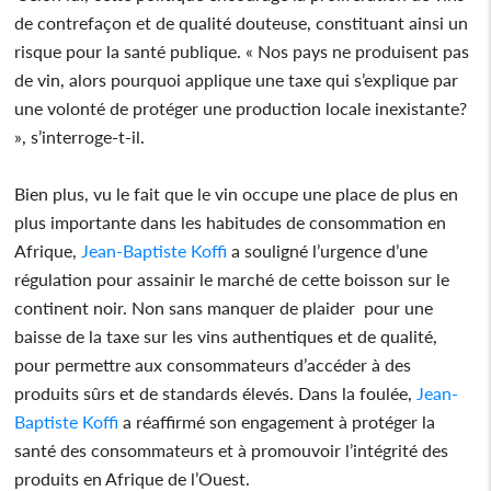
de contrefaçon et de qualité douteuse, constituant ainsi un
risque pour la santé publique. « Nos pays ne produisent pas
de vin, alors pourquoi applique une taxe qui s’explique par
une volonté de protéger une production locale inexistante?
», s’interroge-t-il.
Bien plus, vu le fait que le vin occupe une place de plus en
plus importante dans les habitudes de consommation en
Afrique,
Jean-Baptiste Koffi
a souligné l’urgence d’une
régulation pour assainir le marché de cette boisson sur le
continent noir. Non sans manquer de plaider pour une
baisse de la taxe sur les vins authentiques et de qualité,
pour permettre aux consommateurs d’accéder à des
produits sûrs et de standards élevés. Dans la foulée,
Jean-
Baptiste Koffi
a réaffirmé son engagement à protéger la
santé des consommateurs et à promouvoir l’intégrité des
produits en Afrique de l’Ouest.