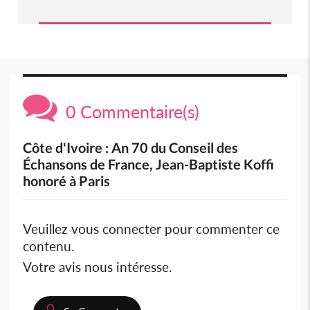
0 Commentaire(s)
Côte d'Ivoire : An 70 du Conseil des
Échansons de France, Jean-Baptiste Koffi
honoré à Paris
Veuillez vous connecter pour commenter ce
contenu.
Votre avis nous intéresse.