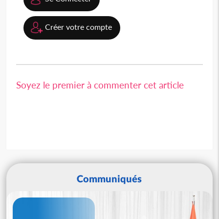
Créer votre compte
Soyez le premier à commenter cet article
Communiqués