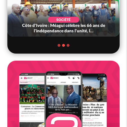
SOCIÉTÉ
Côte d'Ivoire : Méagui célèbre les 66 ans de
l'indépendance dans l'unité, l...