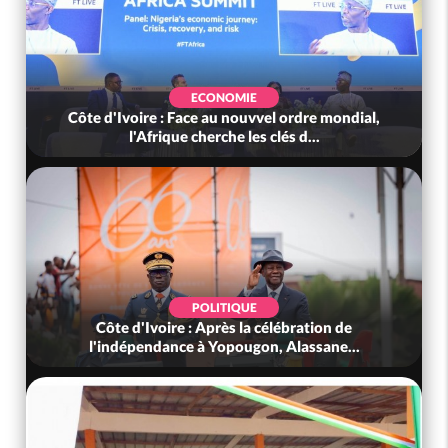
ECONOMIE
Côte d'Ivoire : Face au nouvvel ordre mondial,
l'Afrique cherche les clés d...
POLITIQUE
Côte d'Ivoire : Après la célébration de
l'indépendance à Yopougon, Alassane...