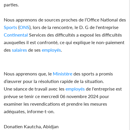
parties.
Nous apprenons de sources proches de l’Office National des
Sports
(
ONS
), lors de la rencontre, le D. G de l'entreprise
Continental
Services des difficultés a exposé les difficultés
auxquelles il est confronté, ce qui explique le non-paiement
des
salaires
de ses
employés
.
Nous apprenons que, le
Ministère
des sports a promis
d’œuvrer pour la résolution rapide de la situation.
Une séance de travail avec les
employés
de l'entreprise est
prévue se tenir ce mercredi 06 novembre 2024 pour
examiner les revendications et prendre les mesures
adéquates, informe-t-on.
Donatien Kautcha, Abidjan