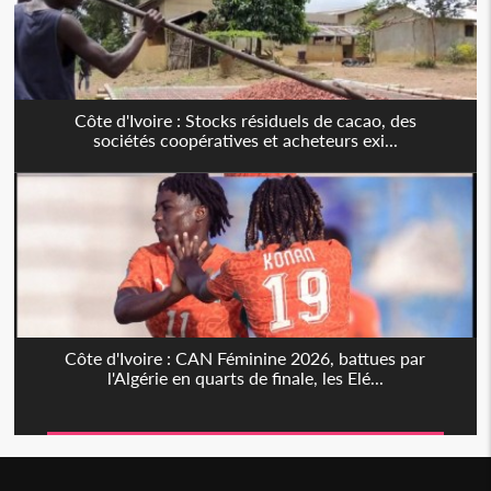
Côte d'Ivoire : Stocks résiduels de cacao, des
sociétés coopératives et acheteurs exi...
Côte d'Ivoire : CAN Féminine 2026, battues par
l'Algérie en quarts de finale, les Elé...