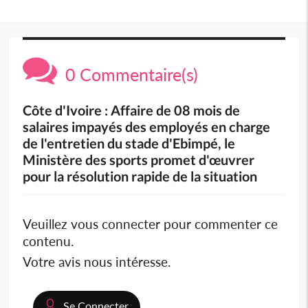
0 Commentaire(s)
Côte d'Ivoire : Affaire de 08 mois de
salaires impayés des employés en charge
de l'entretien du stade d'Ebimpé, le
Ministère des sports promet d'œuvrer
pour la résolution rapide de la situation
Veuillez vous connecter pour commenter ce
contenu.
Votre avis nous intéresse.
Se Connecter