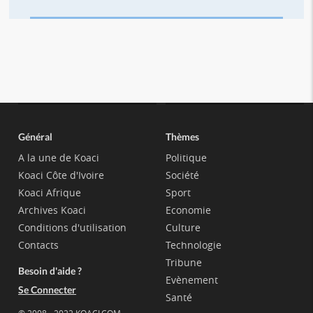
Général
Thèmes
A la une de Koaci
Politique
Koaci Côte d'Ivoire
Société
Koaci Afrique
Sport
Archives Koaci
Economie
Conditions d'utilisation
Culture
Contacts
Technologie
Tribune
Besoin d'aide ?
Evènement
Se Connecter
Santé