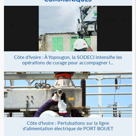
Côte d'Ivoire : À Yopougon, la SODECI intensifie les
opérations de curage pour accompagner l...
Côte d'Ivoire : Pertubations sur la ligne
d'alimentation électrique de PORT BOUET