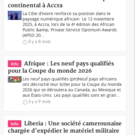
continental à Accra
La Côte d’Ivoire renforce sa position dans le
paysage numérique africain. Le 12 novembre
2025, à Accra, lors de la 4ᵉ édition des African
Public &amp; Private Service Optimum Awards
(APSO 20...
il y a 8 mois
Afrique : Les neuf pays qualifiés
Info
pour la Coupe du monde 2026
Les neuf pays qualifiés (ph)Neuf pays africains
ont décroché leur billet pour la Coupe du monde
2026 qui se déroulera au Canada, au Mexique et
aux États-Unis. Les pays qualifiés sont en gran...
il y a 9 mois
Liberia : Une société camerounaise
Info
chargée d'expédier le matériel militaire