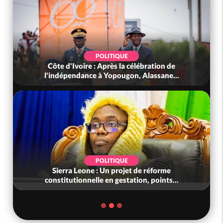
POLITIQUE
Côte d'Ivoire : Après la célébration de
l'indépendance à Yopougon, Alassane...
POLITIQUE
Sierra Leone : Un projet de réforme
constitutionnelle en gestation, points...