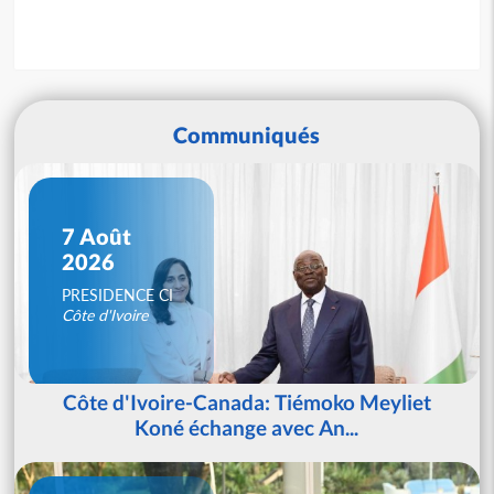
Communiqués
7 Août
2026
PRESIDENCE CI
Côte d'Ivoire
Côte d'Ivoire-Canada: Tiémoko Meyliet
Koné échange avec An...