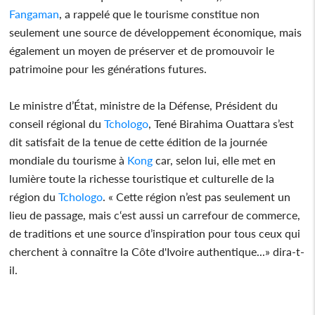
Fangaman
, a rappelé que le tourisme constitue non
seulement une source de développement économique, mais
également un moyen de préserver et de promouvoir le
patrimoine pour les générations futures.
Le ministre d’État, ministre de la Défense, Président du
conseil régional du
Tchologo
, Tené Birahima Ouattara s’est
dit satisfait de la tenue de cette édition de la journée
mondiale du tourisme à
Kong
car, selon lui, elle met en
lumière toute la richesse touristique et culturelle de la
région du
Tchologo
. « Cette région n’est pas seulement un
lieu de passage, mais c‘est aussi un carrefour de commerce,
de traditions et une source d’inspiration pour tous ceux qui
cherchent à connaître la Côte d'Ivoire authentique...» dira-t-
il.