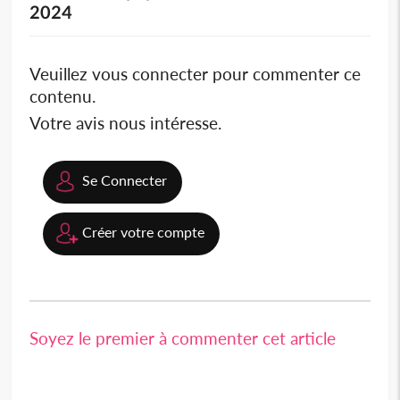
2024
Veuillez vous connecter pour commenter ce
contenu.
Votre avis nous intéresse.
Se Connecter
Créer votre compte
Soyez le premier à commenter cet article